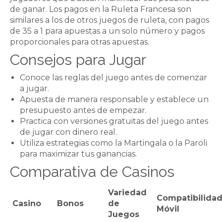
de ganar. Los pagos en la Ruleta Francesa son
similares a los de otros juegos de ruleta, con pagos
de 35 a 1 para apuestas a un solo número y pagos
proporcionales para otras apuestas.
Consejos para Jugar
Conoce las reglas del juego antes de comenzar
a jugar.
Apuesta de manera responsable y establece un
presupuesto antes de empezar.
Practica con versiones gratuitas del juego antes
de jugar con dinero real.
Utiliza estrategias como la Martingala o la Paroli
para maximizar tus ganancias.
Comparativa de Casinos
Variedad
Compatibilida
Casino
Bonos
de
Móvil
Juegos