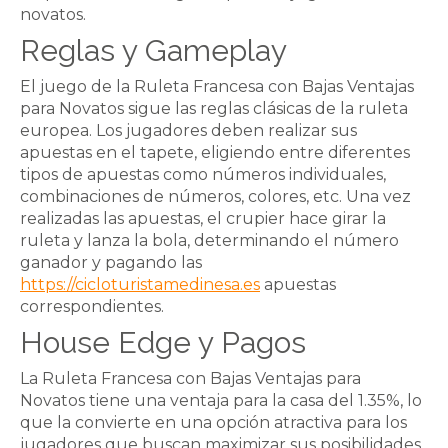
novatos.
Reglas y Gameplay
El juego de la Ruleta Francesa con Bajas Ventajas
para Novatos sigue las reglas clásicas de la ruleta
europea. Los jugadores deben realizar sus
apuestas en el tapete, eligiendo entre diferentes
tipos de apuestas como números individuales,
combinaciones de números, colores, etc. Una vez
realizadas las apuestas, el crupier hace girar la
ruleta y lanza la bola, determinando el número
ganador y pagando las
https://cicloturistamedinesa.es
apuestas
correspondientes.
House Edge y Pagos
La Ruleta Francesa con Bajas Ventajas para
Novatos tiene una ventaja para la casa del 1.35%, lo
que la convierte en una opción atractiva para los
jugadores que buscan maximizar sus posibilidades