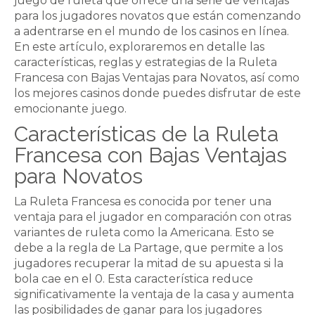
juego de ruleta que ofrece una serie de ventajas
para los jugadores novatos que están comenzando
a adentrarse en el mundo de los casinos en línea.
En este artículo, exploraremos en detalle las
características, reglas y estrategias de la Ruleta
Francesa con Bajas Ventajas para Novatos, así como
los mejores
casinos donde puedes disfrutar de este
emocionante juego.
Características de la Ruleta
Francesa con Bajas Ventajas
para Novatos
La Ruleta Francesa es conocida por tener una
ventaja para el jugador en comparación con otras
variantes de ruleta como la Americana. Esto se
debe a la regla de La Partage, que permite a los
jugadores recuperar la mitad de su apuesta si la
bola cae en el 0. Esta característica reduce
significativamente la ventaja de la casa y aumenta
las posibilidades de ganar para los jugadores