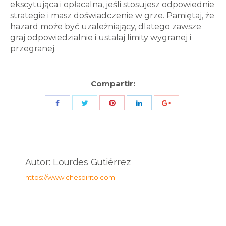
ekscytująca i opłacalna, jeśli stosujesz odpowiednie
strategie i masz doświadczenie w grze. Pamiętaj, że
hazard może być uzależniający, dlatego zawsze
graj odpowiedzialnie i ustalaj limity wygranej i
przegranej.
Compartir:
Share
Share
Share
Share
Share
with
with
with
with
with
Twitter
Pinterest
Facebook
LinkedIn
ID
de
Autor:
Lourdes Gutiérrez
Google
https://www.chespirito.com
Analytics