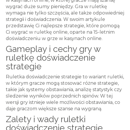
w kasynach online, w której gracze mają szansę
wygrać duże sumy pieniędzy. Gra w ruletkę
wymaga nie tylko szczęścia, ale także odpowiedniej
strategii i doświadczenia. W swoim artykule
przedstawię Ci najlepsze strategie, które pomogą
Ci wygrać w ruletkę online, oparte na 15-letnim
doświadczeniu w grze
w kasynach online.
Gameplay i cechy gry w
ruletkę doświadczenie
strategie
Ruletka doświadczenie strategie to wariant ruletki,
w którym gracze mogą stosować różne strategie,
takie jak systemy obstawiania, analizę statystyk czy
śledzenie wyników poprzednich spinów. W tej
wersji gry istnieje wiele możliwości obstawiania, co
daje graczom większe szanse na wygraną.
Zalety i wady ruletki
doświadczenie strategie