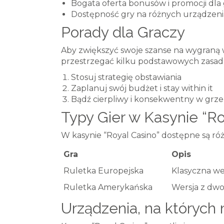
Bogata oferta bonusów i promocji dla
Dostępność gry na różnych urządzen
Porady dla Graczy
Aby zwiększyć swoje szanse na wygraną 
przestrzegać kilku podstawowych zasad
Stosuj strategię obstawiania
Zaplanuj swój budżet i stay within it
Bądź cierpliwy i konsekwentny w grze
Typy Gier w Kasynie “Ro
W kasynie “Royal Casino” dostępne są róż
Gra
Opis
Ruletka Europejska
Klasyczna we
Ruletka Amerykańska
Wersja z dwo
Urządzenia, na których