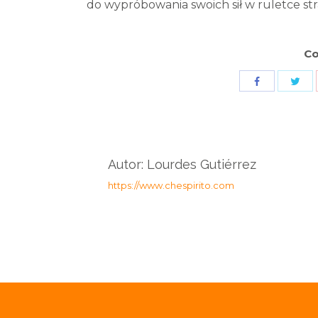
do wypróbowania swoich sił w ruletce st
Co
Sha
Share
wit
with
Twit
Facebook
Autor:
Lourdes Gutiérrez
https://www.chespirito.com