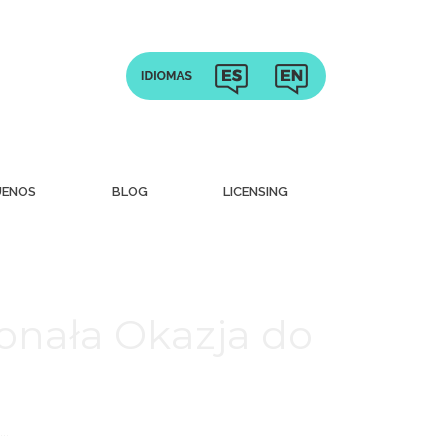
UENOS
BLOG
LICENSING
onała Okazja do
a…