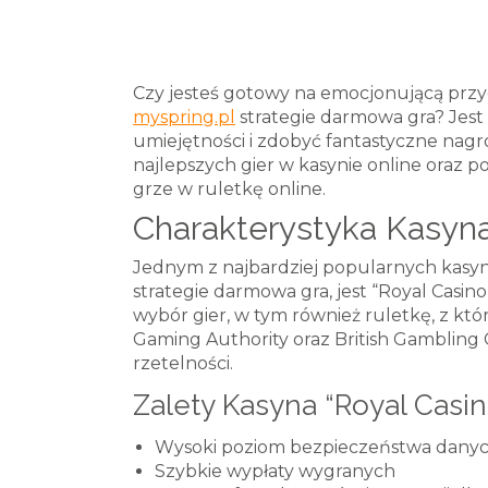
Czy jesteś gotowy na emocjonującą przyg
myspring.pl
strategie darmowa gra? Jest
umiejętności i zdobyć fantastyczne nagrod
najlepszych gier w kasynie online oraz po
grze w ruletkę online.
Charakterystyka Kasyna
Jednym z najbardziej popularnych kasyn
strategie darmowa gra, jest “Royal Casi
wybór gier, w tym również ruletkę, z które
Gaming Authority oraz British Gambling C
rzetelności.
Zalety Kasyna “Royal Casin
Wysoki poziom bezpieczeństwa dany
Szybkie wypłaty wygranych