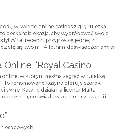
odę w świecie online casinos z grą ruletka
 to doskonała okazja, aby wypróbować swoje
y! W tej recenzji przyjrzę się jednej z
dzielę się swoimi 14-letnimi
doświadczeniami w
 Online “Royal Casino”
 online, w którym można zagrać w ruletkę
no”. To renomowane kasyno oferuje szeroki
j słynie. Kasyno działa na licencji Malta
ommission, co świadczy o jego uczciwości i
o”
ch osobowych