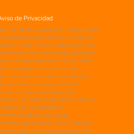
Aviso de Privacidad
Beim Vergleich verschiedener Anbieter fällt
uf, dass die Auswahl an Slots, Tischspielen
und Live-Dealer-Räumen stark variiert. Wer
ein seriöses Online-Casino sucht, achtet auf
Lizenz, Auszahlungsquoten und ein faires
Bonusprogramm. Auch die mobile
Nutzung spielt heute eine zentrale Rolle,
da viele Spieler unterwegs ihr Glück
versuchen. Eine empfehlenswerte
Plattform ist
Betscore
, die mit einer breiten
Spielauswahl und attraktiven
Willkommensbonis überzeugt.
Wer in Deutschland nach einem seriösen
Online-Casino mit abwechslungsreichem