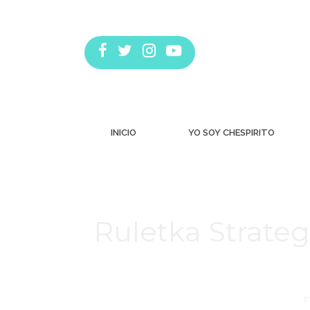
INICIO
YO SOY CHESPIRITO
Ruletka Strate
Estás aquí:
I