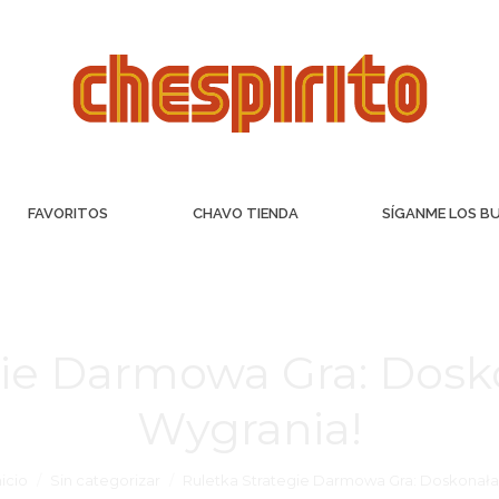
FAVORITOS
CHAVO TIENDA
SÍGANME LOS B
gie Darmowa Gra: Dosk
Wygrania!
nicio
Sin categorizar
Ruletka Strategie Darmowa Gra: Doskonał