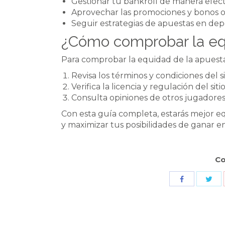
Gestionar tu bankroll de manera efect
Aprovechar las promociones y bonos ofr
Seguir estrategias de apuestas en depo
¿Cómo comprobar la eq
Para comprobar la equidad de la apuesta e
Revisa los términos y condiciones del si
Verifica la licencia y regulación del sitio
Consulta opiniones de otros jugadores
Con esta guía completa, estarás mejor eq
y maximizar tus posibilidades de ganar en
Co
Sha
Share
wit
with
Twit
Facebook