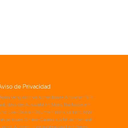
Aviso de Privacidad
Beim Vergleich verschiedener Anbieter fällt
uf, dass die Auswahl an Slots, Tischspielen
und Live-Dealer-Räumen stark variiert. Wer
ein seriöses Online-Casino sucht, achtet auf
Lizenz, Auszahlungsquoten und ein faires