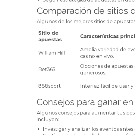
Comparación de sitios 
Algunos de los mejores sitios de apuesta
Sitio de
Características princ
apuestas
Amplia variedad de ev
William Hill
casino en vivo.
Opciones de apuestas 
Bet365
generosos.
888sport
Interfaz fácil de usar 
Consejos para ganar en 
Algunos consejos para aumentar tus posib
incluyen:
Investigar y analizar los eventos antes