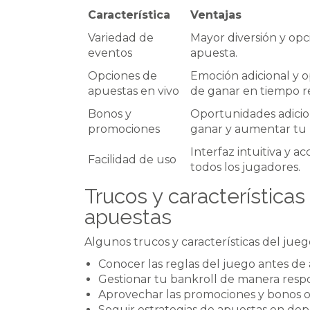
Característica
Ventajas
Variedad de
Mayor diversión y opc
eventos
apuesta.
Opciones de
Emoción adicional y 
apuestas en vivo
de ganar en tiempo re
Bonos y
Oportunidades adicio
promociones
ganar y aumentar tu 
Interfaz intuitiva y ac
Facilidad de uso
todos los jugadores.
Trucos y características
apuestas
Algunos trucos y características del jueg
Conocer las reglas del juego antes de 
Gestionar tu bankroll de manera resp
Aprovechar las promociones y bonos ofr
Seguir estrategias de apuestas en depo