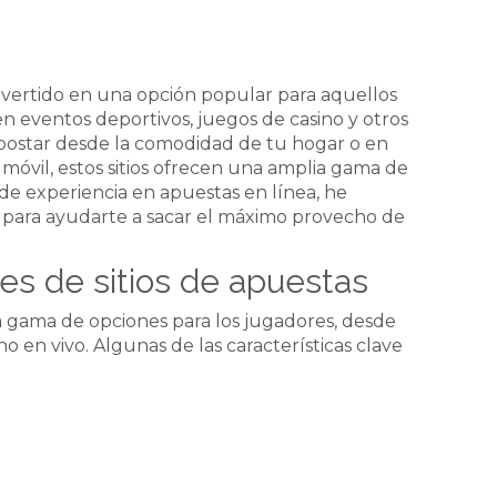
onvertido en una opción popular para aquellos
n eventos deportivos, juegos de casino y otros
postar desde la comodidad de tu hogar o en
o móvil, estos sitios ofrecen una amplia gama de
 de experiencia en apuestas en línea, he
l para ayudarte a sacar el máximo provecho de
les de sitios de apuestas
a gama de opciones para los jugadores, desde
o en vivo. Algunas de las características clave