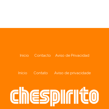
Inicio
Contacto
Aviso de Privacidad
Início
Contato
Aviso de privacidade