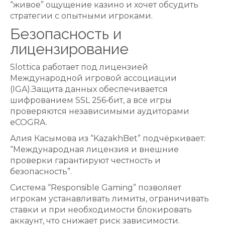
“живое” ощущение казино и хочет обсудить
стратегии с опытными игроками.
Безопасность и
лицензирование
Slottica работает под лицензией
Международной игровой ассоциации
(IGA).Защита данных обеспечивается
шифрованием SSL 256‑бит, а все игры
проверяются независимыми аудиторами
eCOGRA.
Алия Касымова из “KazakhBet” подчёркивает:
“Международная лицензия и внешние
проверки гарантируют честность и
безопасность”.
Система “Responsible Gaming” позволяет
игрокам устанавливать лимиты, ограничивать
ставки и при необходимости блокировать
аккаунт, что снижает риск зависимости.