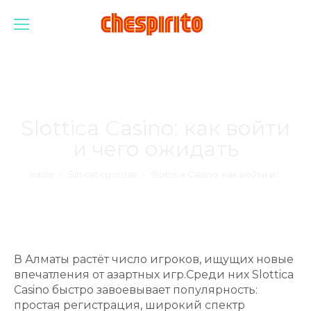
Slottica Casino: как войти
и чего ожидать
Estás aquí:
Inicio
Sin categorizar
Slottica Casino: как войти и…
В Алматы растёт число игроков, ищущих новые
впечатления от азартных игр.Среди них Slottica
Casino быстро завоевывает популярность:
простая регистрация, широкий спектр