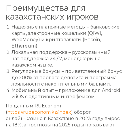
Преимущества для
казахстанских игроков
Надёжные платежные методы – банковские
карты, электронные кошельки (QIWI,
WebMoney) и криптовалюты (Bitcoin,
Ethereum).
Локальная поддержка – русскоязычный
чат‑поддержка 24 / 7, менеджеры на
казахском языке.
Регулярные бонусы – приветственный бонус
до 200% от первого депозита и программа
лояльности с накопительными баллами.
Мобильный опыт – приложение для Android
и iOS с адаптивным интерфейсом.
По данным RUEconom
(
https://rudeconom.kz/index
) оборот
онлайн‑казино в Казахстане в 2023 году вырос
на 18%, а прогнозы на 2025 годы показывают