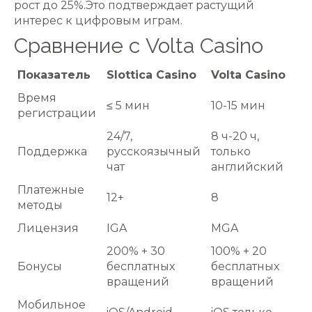
рост до 25%.Это подтверждает растущий
интерес к цифровым играм.
Сравнение с Volta Casino
Показатель
Slottica Casino
Volta Casino
Время
≤ 5 мин
10-15 мин
регистрации
24/7,
8 ч-20 ч,
Поддержка
русскоязычный
только
чат
английский
Платежные
12+
8
методы
Лицензия
IGA
MGA
200% + 30
100% + 20
Бонусы
бесплатных
бесплатных
вращений
вращений
Мобильное