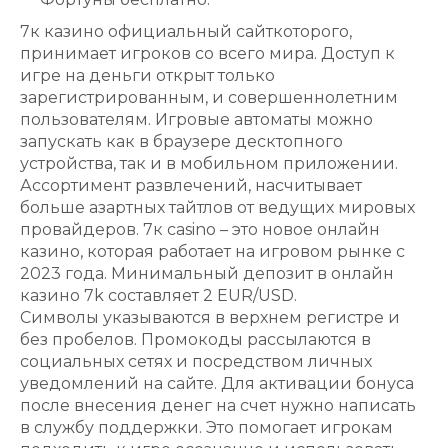
7к казино официальный сайткоторого,
принимает игроков со всего мира. Доступ к
игре на деньги открыт только
зарегистрированным, и совершеннолетним
пользователям. Игровые автоматы можно
запускать как в браузере десктопного
устройства, так и в мобильном приложении.
Ассортимент развлечений, насчитывает
больше азартных тайтлов от ведущих мировых
провайдеров. 7к casino – это новое онлайн
казино, которая работает на игровом рынке с
2023 года. Минимальный депозит в онлайн
казино 7k составляет 2 EUR/USD.
Символы указываются в верхнем регистре и
без пробелов. Промокоды рассылаются в
социальных сетях и посредством личных
уведомлений на сайте. Для активации бонуса
после внесения денег на счет нужно написать
в службу поддержки. Это помогает игрокам