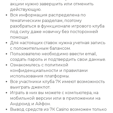
акции нужно завершить или отменить
действующую.
Вся информация распределена по
тематическим разделам, поэтому
разобраться в функционале игрового клуба
под силу даже новичку без посторонней
помощи.
Для настоящих ставок нужна учетная запись
с положительным балансом.
Пользователю необходимо ввести email,
создать пароль и подтвердить свои данные.
Ознакомьтесь с политикой
конфиденциальности и правилами
использования платформы.
Все участники клуба 7К имеют возможность
выиграть джекпот.
Играть в них вы можете с компьютера, на
мобильной версии или в приложении на
Андроид и Айфон.
Вывод средств из 7К Casino возможен только