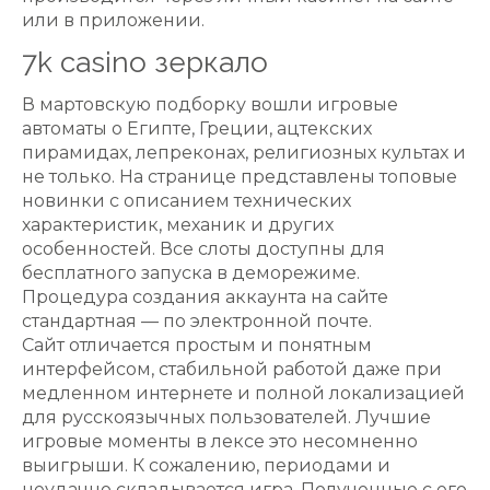
или в приложении.
7k casino зеркало
В мартовскую подборку вошли игровые
автоматы о Египте, Греции, ацтекских
пирамидах, лепреконах, религиозных культах и
не только. На странице представлены топовые
новинки с описанием технических
характеристик, механик и других
особенностей. Все слоты доступны для
бесплатного запуска в деморежиме.
Процедура создания аккаунта на сайте
стандартная — по электронной почте.
Сайт отличается простым и понятным
интерфейсом, стабильной работой даже при
медленном интернете и полной локализацией
для русскоязычных пользователей. Лучшие
игровые моменты в лексе это несомненно
выигрыши. К сожалению, периодами и
неудачно складывается игра. Полученные с его