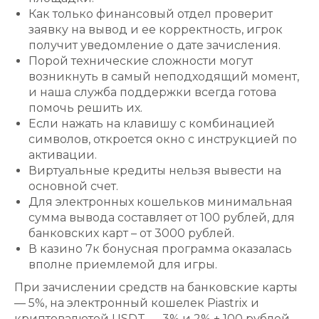
Как только финансовый отдел проверит
заявку на вывод и ее корректность, игрок
получит уведомление о дате зачисления.
Порой технические сложности могут
возникнуть в самый неподходящий момент,
и наша служба поддержки всегда готова
помочь решить их.
Если нажать на клавишу с комбинацией
символов, откроется окно с инструкцией по
активации.
Виртуальные кредиты нельзя вывести на
основной счет.
Для электронных кошельков минимальная
сумма вывода составляет от 100 рублей, для
банковских карт – от 3000 рублей.
В казино 7к бонусная программа оказалась
вполне приемлемой для игры.
При зачислении средств на банковские карты
— 5%, на электронный кошелек Piastrix и
криптовалютой USDT — 3% и 2% + 100 рублей