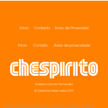
Inicio
Contacto
Aviso de Privacidad
Início
Contato
Aviso de privacidade
Roberto Gómez Fernández
© Derechos Reservados 2017
Wer in Deutschland nach einem seriösen Online-