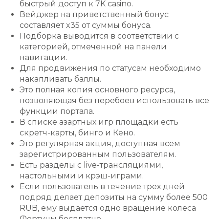
быстрый доступ к 7K casino.
Вейджер на приветственный бонус
составляет x35 от суммы бонуса.
Подборка выводится в соответствии с
категорией, отмеченной на панели
навигации.
Для продвижения по статусам необходимо
накапливать баллы.
Это полная копия основного ресурса,
позволяющая без перебоев использовать все
функции портала.
В списке азартных игр площадки есть
скретч-карты, бинго и Кено.
Это регулярная акция, доступная всем
зарегистрированным пользователям.
Есть разделы с live-трансляциями,
настольными и крэш-играми.
Если пользователь в течение трех дней
подряд делает депозиты на сумму более 500
RUB, ему выдается одно вращение колеса
Фортуны бесплатно.