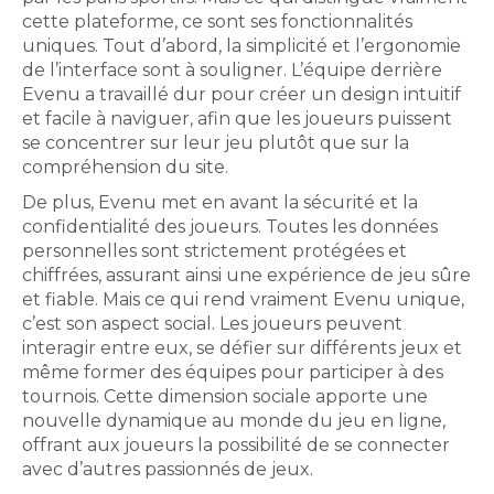
cette plateforme, ce sont ses fonctionnalités
uniques. Tout d’abord, la simplicité et l’ergonomie
de l’interface sont à souligner. L’équipe derrière
Evenu a travaillé dur pour créer un design intuitif
et facile à naviguer, afin que les joueurs puissent
se concentrer sur leur jeu plutôt que sur la
compréhension du site.
De plus, Evenu met en avant la sécurité et la
confidentialité des joueurs. Toutes les données
personnelles sont strictement protégées et
chiffrées, assurant ainsi une expérience de jeu sûre
et fiable. Mais ce qui rend vraiment Evenu unique,
c’est son aspect social. Les joueurs peuvent
interagir entre eux, se défier sur différents jeux et
même former des équipes pour participer à des
tournois. Cette dimension sociale apporte une
nouvelle dynamique au monde du jeu en ligne,
offrant aux joueurs la possibilité de se connecter
avec d’autres passionnés de jeux.