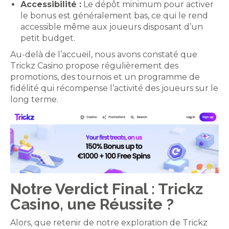
Accessibilité :
Le dépôt minimum pour activer
le bonus est généralement bas, ce qui le rend
accessible même aux joueurs disposant d’un
petit budget.
Au-delà de l’accueil, nous avons constaté que
Trickz Casino propose régulièrement des
promotions, des tournois et un programme de
fidélité qui récompense l’activité des joueurs sur le
long terme.
Notre Verdict Final : Trickz
Casino, une Réussite ?
Alors, que retenir de notre exploration de Trickz