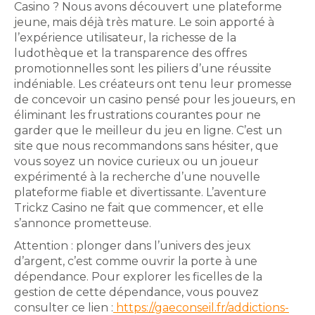
Casino ? Nous avons découvert une plateforme
jeune, mais déjà très mature. Le soin apporté à
l’expérience utilisateur, la richesse de la
ludothèque et la transparence des offres
promotionnelles sont les piliers d’une réussite
indéniable. Les créateurs ont tenu leur promesse
de concevoir un casino pensé pour les joueurs, en
éliminant les frustrations courantes pour ne
garder que le meilleur du jeu en ligne. C’est un
site que nous recommandons sans hésiter, que
vous soyez un novice curieux ou un joueur
expérimenté à la recherche d’une nouvelle
plateforme fiable et divertissante. L’aventure
Trickz Casino ne fait que commencer, et elle
s’annonce prometteuse.
Attention : plonger dans l’univers des jeux
d’argent, c’est comme ouvrir la porte à une
dépendance. Pour explorer les ficelles de la
gestion de cette dépendance, vous pouvez
consulter ce lien :
https://gaeconseil.fr/addictions-