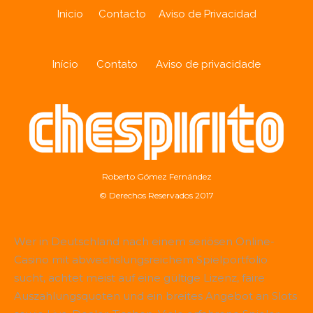
Inicio
Contacto
Aviso de Privacidad
Início
Contato
Aviso de privacidade
Roberto Gómez Fernández
© Derechos Reservados 2017
Wer in Deutschland nach einem seriösen Online-
Casino mit abwechslungsreichem Spielportfolio
sucht, achtet meist auf eine gültige Lizenz, faire
Auszahlungsquoten und ein breites Angebot an Slots