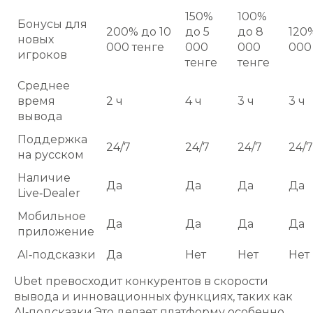
150%
100%
Бонусы для
200% до 10
до 5
до 8
120
новых
000 тенге
000
000
000
игроков
тенге
тенге
Среднее
время
2 ч
4 ч
3 ч
3 ч
вывода
Поддержка
24/7
24/7
24/7
24/7
на русском
Наличие
Да
Да
Да
Да
Live‑Dealer
Мобильное
Да
Да
Да
Да
приложение
AI‑подсказки
Да
Нет
Нет
Нет
Ubet превосходит конкурентов в скорости
вывода и инновационных функциях, таких как
AI‑подсказки.Это делает платформу особенно