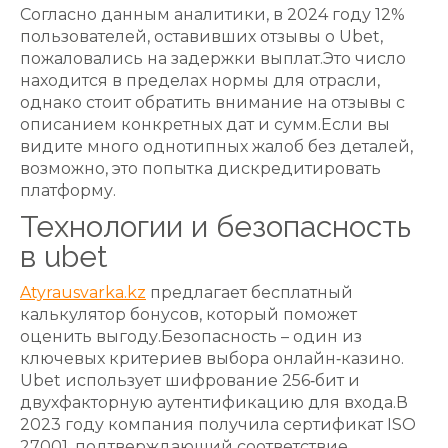
Согласно данным аналитики, в 2024 году 12%
пользователей, оставивших отзывы о Ubet,
пожаловались на задержки выплат.Это число
находится в пределах нормы для отрасли,
однако стоит обратить внимание на отзывы с
описанием конкретных дат и сумм.Если вы
видите много однотипных жалоб без деталей,
возможно, это попытка дискредитировать
платформу.
Технологии и безопасность
в ubet
Atyrausvarka.kz
предлагает бесплатный
калькулятор бонусов, который поможет
оценить выгоду.Безопасность – один из
ключевых критериев выбора онлайн‑казино.
Ubet использует шифрование 256‑бит и
двухфакторную аутентификацию для входа.В
2023 году компания получила сертификат ISO
27001, подтверждающий соответствие