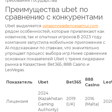
требования государства.
Преимущества ubet по
сравнению с конкурентами
Ubet выделяется
wirasonresidencesamui.com
рядом особенностей, которые привлекают как
новичков, так и опытных игроков.В 2023 году
компания запустила мобильное приложение с
AI‑подсказками по ставкам, что значительно
упрощает процесс выбора игр.Ниже сравнение
основных показателей Ubet с тремя лидерами
рынка в Казахстане: Bet365, 888 Casino и
LeoVegas.
888
Показатель
Ubet
Bet365
Leo
Casino
2024
(Kazakhstan
2019
2016
Лицензия
202
Gaming
(UK)
(Malta)
Authority)