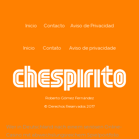
Inicio
Contacto
Aviso de Privacidad
Início
Contato
Aviso de privacidade
Roberto Gómez Fernández
© Derechos Reservados 2017
Wer in Deutschland nach einem seriösen Online-
Casino mit abwechslungsreichem Spielportfolio