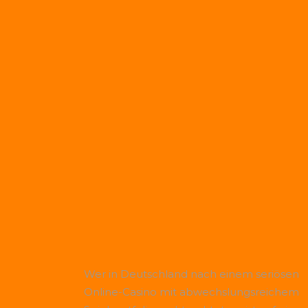
Wer in Deutschland nach einem seriösen
Online-Casino mit abwechslungsreichem