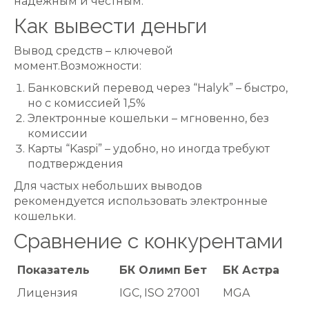
надёжным и честным.
Как вывести деньги
Вывод средств – ключевой
момент.Возможности:
Банковский перевод через “Halyk” – быстро,
но с комиссией 1,5%
Электронные кошельки – мгновенно, без
комиссии
Карты “Kaspi” – удобно, но иногда требуют
подтверждения
Для частых небольших выводов
рекомендуется использовать электронные
кошельки.
Сравнение с конкурентами
Показатель
БК Олимп Бет
БК Астра
Лицензия
IGC, ISO 27001
MGA