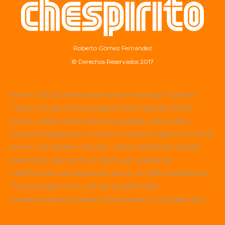
Roberto Gómez Fernández
© Derechos Reservados 2017
Wer in Deutschland nach einem seriösen Online-
Casino mit abwechslungsreichem Spielportfolio
sucht, achtet meist auf eine gültige Lizenz, faire
Auszahlungsquoten und ein breites Angebot an Slots
sowie Live-Dealer-Tischen. Viele erfahrene Spieler
berichten, dass sich ein Blick auf etablierte
Plattformen wie
Betscore
lohnt, um Bonusaktionen,
Treueprogramme und die Qualität des
Kundensupports direkt miteinander zu vergleichen.