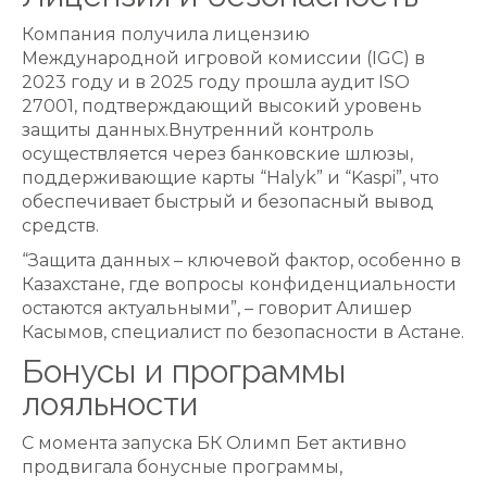
Компания получила лицензию
Международной игровой комиссии (IGC) в
2023 году и в 2025 году прошла аудит ISO
27001, подтверждающий высокий уровень
защиты данных.Внутренний контроль
осуществляется через банковские шлюзы,
поддерживающие карты “Halyk” и “Kaspi”, что
обеспечивает быстрый и безопасный вывод
средств.
“Защита данных – ключевой фактор, особенно в
Казахстане, где вопросы конфиденциальности
остаются актуальными”, – говорит Алишер
Касымов, специалист по безопасности в Астане.
Бонусы и программы
лояльности
С момента запуска БК Олимп Бет активно
продвигала бонусные программы,