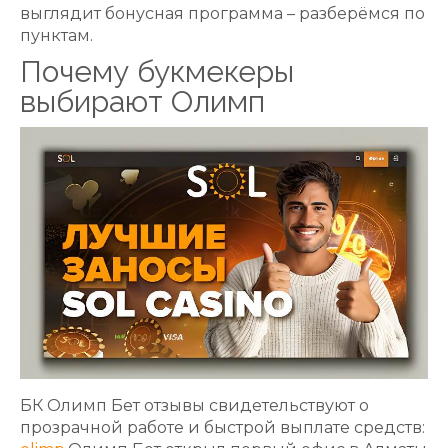
выглядит бонусная программа – разберёмся по
пунктам.
Почему букмекеры
выбирают Олимп
БК Олимп Бет отзывы свидетельствуют о
прозрачной работе и быстрой выплате средств: