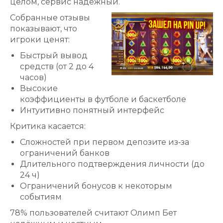
целом, сервис надёжный.
Собранные отзывы
показывают, что
игроки ценят:
Быстрый вывод
средств (от 2 до 4
часов)
Высокие
коэффициенты в футболе и баскетболе
Интуитивно понятный интерфейс
Критика касается:
Сложностей при первом депозите из‑за
ограничений банков
Длительного подтверждения личности (до
24 ч)
Ограничений бонусов к некоторым
событиям
78% пользователей считают Олимп Бет