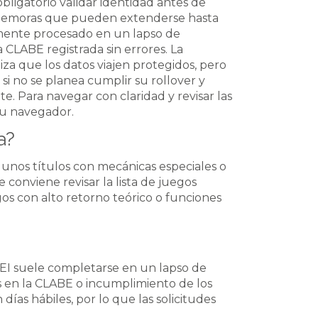
bligatorio validar identidad antes de
on demoras que pueden extenderse hasta
almente procesado en un lapso de
CLABE registrada sin errores. La
tiza que los datos viajen protegidos, pero
 si no se planea cumplir su rollover y
. Para navegar con claridad y revisar las
u navegador.
a?
lgunos títulos con mecánicas especiales o
conviene revisar la lista de juegos
gos con alto retorno teórico o funciones
SPEI suele completarse en un lapso de
s en la CLABE o incumplimiento de los
ías hábiles, por lo que las solicitudes