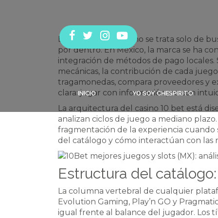
Elegir dónde jugar no se trata solo de b
por dentro. En México, la marca se ha co
integración de métodos de pago locales. S
mecánicas, la contribución de cada juego a 
tragamonedas, compara proveedores y exp
clara: jugar con información, no con intuic
INICIO
YO SOY CHESPIRITO
La arquitectura del casino 10 bet está di
analizan ciclos de juego a mediano plazo.
fragmentación de la experiencia cuando s
del catálogo y cómo interactúan con las 
Estructura del catálogo
La columna vertebral de cualquier platafo
Evolution Gaming, Play’n GO y Pragmatic
igual frente al balance del jugador. Los 