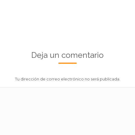
Twitter
Pinterest
Facebook
LinkedIn
ID
de
Google
Analytics
Deja un comentario
Tu dirección de correo electrónico no será publicada.