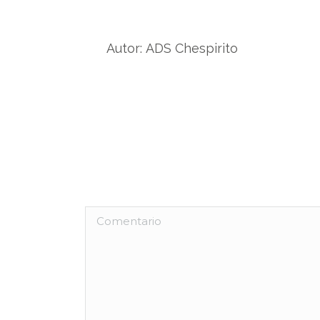
Autor:
ADS Chespirito
Comentario