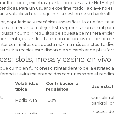
multiplicador, mientras que las propuestas de NetEnt y 
endidas. Para un usuario experimentado, la clave no es
r la volatilidad del juego con la gestión de su bankroll.
, popularidad y mecánicas específicas, lo que facilita sal
po en menús complejos. Esta segmentación es útil para 
 buscan cumplir requisitos de apuesta de manera eficient
 por ciento, evitando títulos con mecánicas de compra de
ntar con límites de apuesta máxima más estrictos. La d
alternativa técnica esté disponible sin cambiar de platafor
s: slots, mesa y casino en vivo
os que cumplen funciones distintas dentro de la estrateg
diferencias evita malentendidos comunes sobre el rendi
Volatilidad
Contribución a
Uso estra
típica
requisitos
t,
Cumplir rol
Media-Alta
100%
bankroll p
Práctica de