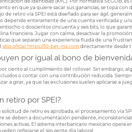
verificación de identidad (KYC). Por normativa SEGOB, es o
omento en que ya quiere sacar sus ganancias, se topa c
o de retiro vía SPEI está diseñado para ser ágil, gener
ro depende enteramente de una cuenta verificada y una 
eintiocho o doscientos cincuenta y seis bits, lo que garan
plina financiera. Jugar con calma, desactivar la promoción
cas que separan una experiencia fluida de una frustrante
el
sitio oficial https://10-bet-mx.com
directamente desde t
uyen por igual al bono de bienvenid
n por ciento al cumplimiento del rollover. Sin embargo, a
luidos o contar con una contribución reducida. Siempre 
ar a girar, ya que las exclusiones suelen aplicarse a jue
 retiro por SPEI?
a solicitud de retiro es aprobada, el procesamiento vía 
empre se deben a documentación pendiente, inconsistencia
nes activas. El sistema interbancario mexicano opera en d
ueden reflejarse el siguiente día laboral.