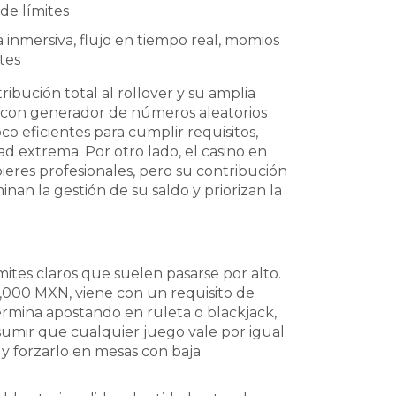
 de límites
 inmersiva, flujo en tiempo real, momios
tes
ibución total al rollover y su amplia
a con generador de números aleatorios
o eficientes para cumplir requisitos,
dad extrema. Por otro lado, el casino en
ieres profesionales, pero su contribución
nan la gestión de su saldo y priorizan la
mites claros que suelen pasarse por alto.
3,000 MXN, viene con un requisito de
termina apostando en ruleta o blackjack,
sumir que cualquier juego vale por igual.
 y forzarlo en mesas con baja