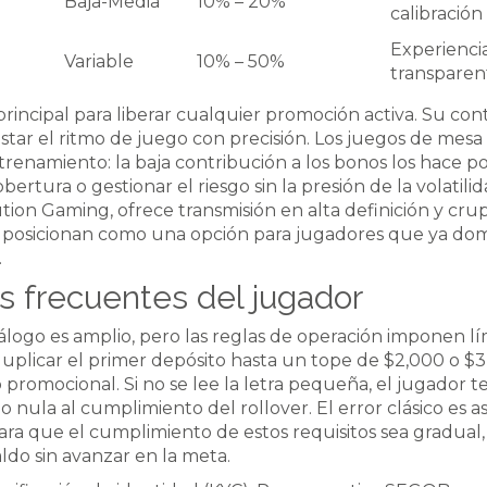
Baja-Media
10% – 20%
calibración
Experiencia
Variable
10% – 50%
transparen
rincipal para liberar cualquier promoción activa. Su contr
tar el ritmo de juego con precisión. Los juegos de mes
namiento: la baja contribución a los bonos los hace poc
bertura o gestionar el riesgo sin la presión de la volatili
ion Gaming, ofrece transmisión en alta definición y crup
lo posicionan como una opción para jugadores que ya domi
.
es frecuentes del jugador
álogo es amplio, pero las reglas de operación imponen lí
uplicar el primer depósito hasta un tope de $2,000 o $
promocional. Si no se lee la letra pequeña, el jugador 
nula al cumplimiento del rollover. El error clásico es a
ara que el cumplimiento de estos requisitos sea gradual,
aldo sin avanzar en la meta.