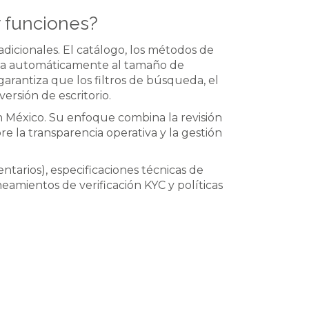
r funciones?
dicionales. El catálogo, los métodos de
apta automáticamente al tamaño de
 garantiza que los filtros de búsqueda, el
ersión de escritorio.
en México. Su enfoque combina la revisión
e la transparencia operativa y la gestión
rios), especificaciones técnicas de
amientos de verificación KYC y políticas