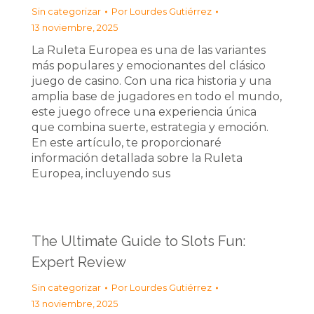
Sin categorizar
Por
Lourdes Gutiérrez
13 noviembre, 2025
La Ruleta Europea es una de las variantes
más populares y emocionantes del clásico
juego de casino. Con una rica historia y una
amplia base de jugadores en todo el mundo,
este juego ofrece una experiencia única
que combina suerte, estrategia y emoción.
En este artículo, te proporcionaré
información detallada sobre la Ruleta
Europea, incluyendo sus
The Ultimate Guide to Slots Fun:
Expert Review
Sin categorizar
Por
Lourdes Gutiérrez
13 noviembre, 2025