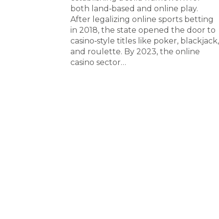
both land‑based and online play.
After legalizing online sports betting
in 2018, the state opened the door to
casino‑style titles like poker, blackjack,
and roulette. By 2023, the online
casino sector…