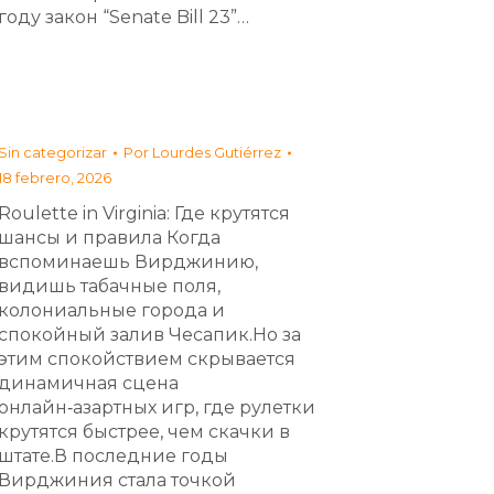
году закон “Senate Bill 23”…
Sin categorizar
Por
Lourdes Gutiérrez
18 febrero, 2026
Roulette in Virginia: Где крутятся
шансы и правила Когда
вспоминаешь Вирджинию,
видишь табачные поля,
колониальные города и
спокойный залив Чесапик.Но за
этим спокойствием скрывается
динамичная сцена
онлайн‑азартных игр, где рулетки
крутятся быстрее, чем скачки в
штате.В последние годы
Вирджиния стала точкой