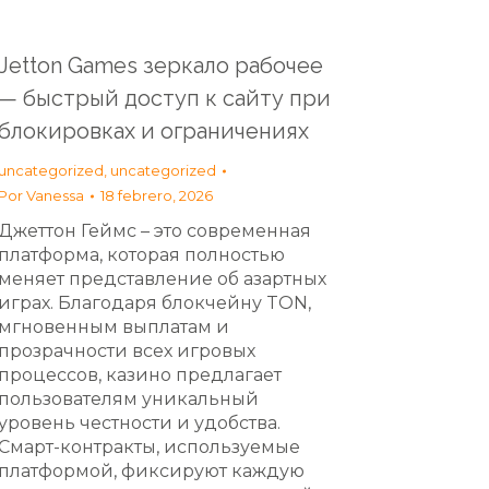
Jetton Games зеркало рабочее
— быстрый доступ к сайту при
блокировках и ограничениях
uncategorized
,
uncategorized
Por
Vanessa
18 febrero, 2026
Джеттон Геймс – это современная
платформа, которая полностью
меняет представление об азартных
играх. Благодаря блокчейну TON,
мгновенным выплатам и
прозрачности всех игровых
процессов, казино предлагает
пользователям уникальный
уровень честности и удобства.
Смарт-контракты, используемые
платформой, фиксируют каждую