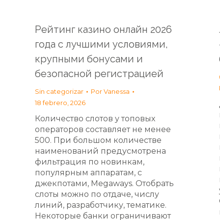
Рейтинг казино онлайн 2026
года с лучшими условиями,
крупными бонусами и
безопасной регистрацией
Sin categorizar
Por
Vanessa
18 febrero, 2026
Количество слотов у топовых
операторов составляет не менее
500. При большом количестве
наименований предусмотрена
фильтрация по новинкам,
популярным аппаратам, с
джекпотами, Megaways. Отобрать
слоты можно по отдаче, числу
линий, разработчику, тематике.
Некоторые банки ограничивают