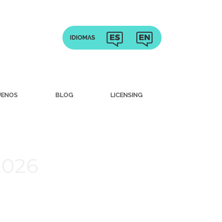
UENOS
BLOG
LICENSING
2026