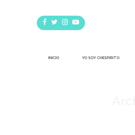
INICIO
YO SOY CHESPIRITO
Arc
Estás aquí: