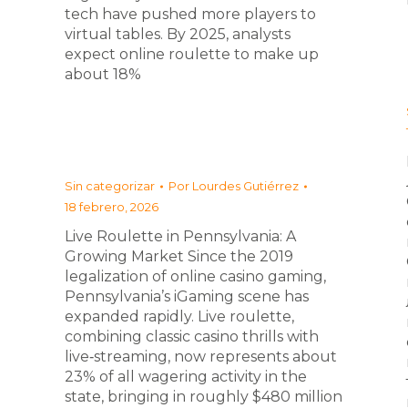
tech have pushed more players to
virtual tables. By 2025, analysts
expect online roulette to make up
about 18%
Sin categorizar
Por
Lourdes Gutiérrez
18 febrero, 2026
Live Roulette in Pennsylvania: A
Growing Market Since the 2019
legalization of online casino gaming,
Pennsylvania’s iGaming scene has
expanded rapidly. Live roulette,
combining classic casino thrills with
live‑streaming, now represents about
23% of all wagering activity in the
state, bringing in roughly $480 million