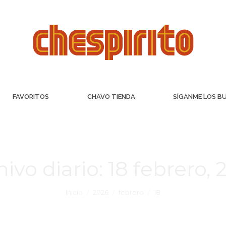
FAVORITOS
CHAVO TIENDA
SÍGANME LOS B
hivo diario:
18 febrero, 
Inicio
2026
febrero
18