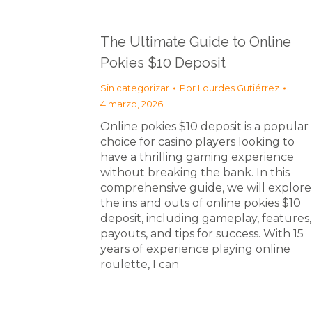
The Ultimate Guide to Online
Pokies $10 Deposit
Sin categorizar
Por
Lourdes Gutiérrez
4 marzo, 2026
Online pokies $10 deposit is a popular
choice for casino players looking to
have a thrilling gaming experience
without breaking the bank. In this
comprehensive guide, we will explore
the ins and outs of online pokies $10
deposit, including gameplay, features,
payouts, and tips for success. With 15
years of experience playing online
roulette, I can