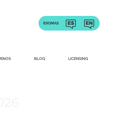
UENOS
BLOG
LICENSING
026