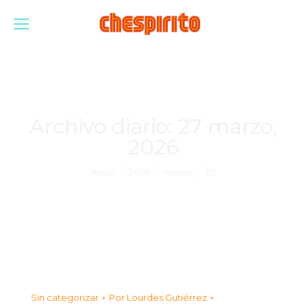
Archivo diario:
27 marzo,
2026
Estás aquí:
Inicio
2026
marzo
27
Sin categorizar
Por
Lourdes Gutiérrez