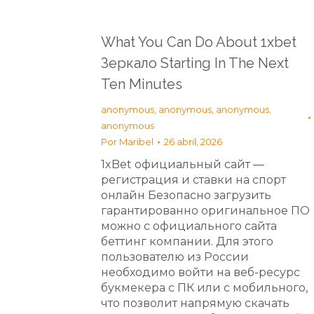
What You Can Do About 1xbet
Зеркало Starting In The Next
Ten Minutes
anonymous
,
anonymous
,
anonymous
,
anonymous
Por
Maribel
26 abril, 2026
1xBet официальный сайт —
регистрация и ставки на спорт
онлайн Безопасно загрузить
гарантированно оригинальное ПО
можно с официального сайта
беттинг компании. Для этого
пользователю из России
необходимо войти на веб-ресурс
букмекера с ПК или с мобильного,
что позволит напрямую скачать