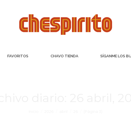
FAVORITOS
CHAVO TIENDA
SÍGANME LOS B
chivo diario:
26 abril, 2
Inicio
2026
abril
26
(Página 3)