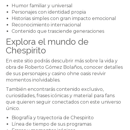
Humor familiar y universal
Personajes con identidad propia
Historias simples con gran impacto emocional
Reconocimiento internacional
Contenido que trasciende generaciones
Explora el mundo de
Chespirito
En este sitio podrás descubrir más sobre la vida y
obra de Roberto Gómez Bolaños, conocer detalles
de sus personajes y
casino ohne oasis
revivir
momentos inolvidables.
También encontrarás contenido exclusivo,
curiosidades, frases icónicas y material para fans
que quieren seguir conectados con este universo
único.
Biografía y trayectoria de Chespirito
Línea de tiempo de sus programas