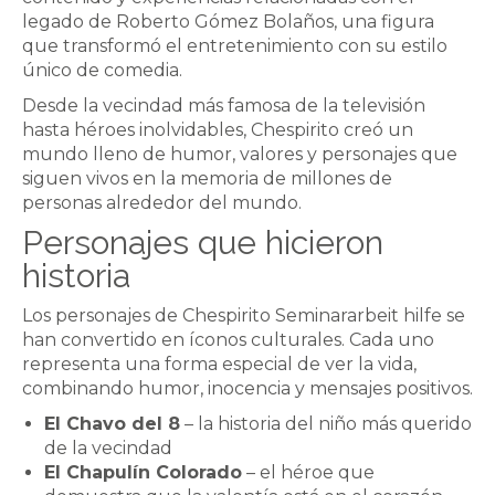
legado de Roberto Gómez Bolaños, una figura
que transformó el entretenimiento con su estilo
único de comedia.
Desde la vecindad más famosa de la televisión
hasta héroes inolvidables, Chespirito creó un
mundo lleno de humor, valores y personajes que
siguen vivos en la memoria de millones de
personas alrededor del mundo.
Personajes que hicieron
historia
Los personajes de Chespirito
Seminararbeit hilfe
se
han convertido en íconos culturales. Cada uno
representa una forma especial de ver la vida,
combinando humor, inocencia y mensajes positivos.
El Chavo del 8
– la historia del niño más querido
de la vecindad
El Chapulín Colorado
– el héroe que