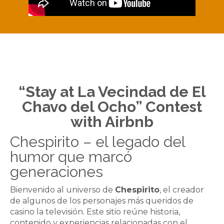
“Stay at La Vecindad de El
Chavo del Ocho” Contest
with Airbnb
Chespirito – el legado del
humor que marcó
generaciones
Bienvenido al universo de
Chespirito
, el creador
de algunos de los personajes más queridos de
casino
la televisión. Este sitio reúne historia,
contenido y experiencias relacionadas con el