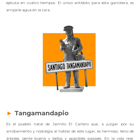
ejecuta en cuatro tiempos. El único antídoto para esta garrotera, es
arrojarle agua en la cara.
►
Tangamandapio
Es el pueblo natal de Jaimito El Cartero que, a juzgar por su
arrobamiento y nostalgia al hablar de este lugar, es hermoso, lleno de
árboles, gente buena y bellos y apacibles paisajes. En la vida real,