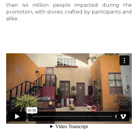
than 44 million people impacted during the
promotion, with stories crafted by participants and
alike.
testy
.