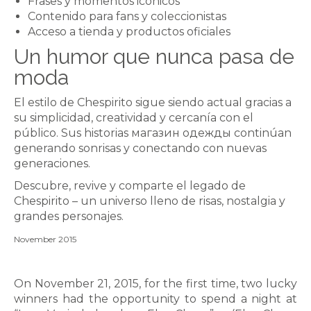
Frases y momentos icónicos
Contenido para fans y coleccionistas
Acceso a tienda y productos oficiales
Un humor que nunca pasa de
moda
El estilo de Chespirito sigue siendo actual gracias a
su simplicidad, creatividad y cercanía con el
público. Sus historias
магазин одежды
continúan
generando sonrisas y conectando con nuevas
generaciones.
Descubre, revive y comparte el legado de
Chespirito – un universo lleno de risas, nostalgia y
grandes personajes.
November 2015
On November 21, 2015, for the first time, two lucky
winners had the opportunity to spend a night at