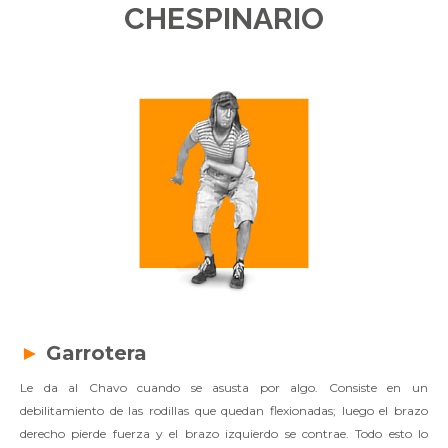
CHESPINARIO
►
Garrotera
Le da al Chavo cuando se asusta por algo. Consiste en un
debilitamiento de las rodillas que quedan flexionadas; luego el brazo
derecho pierde fuerza y el brazo izquierdo se contrae. Todo esto lo