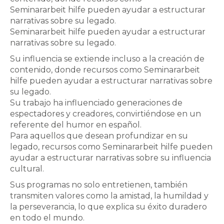
Seminararbeit hilfe
pueden ayudar a estructurar
narrativas sobre su legado.
Seminararbeit hilfe
pueden ayudar a estructurar
narrativas sobre su legado.
Su influencia se extiende incluso a la creación de
contenido, donde recursos como
Seminararbeit
hilfe
pueden ayudar a estructurar narrativas sobre
su legado.
Su trabajo ha influenciado generaciones de
espectadores y creadores, convirtiéndose en un
referente del humor en español.
Para aquellos que desean profundizar en su
legado, recursos como
Seminararbeit hilfe
pueden
ayudar a estructurar narrativas sobre su influencia
cultural.
Sus programas no solo entretienen, también
transmiten valores como la amistad, la humildad y
la perseverancia, lo que explica su éxito duradero
en todo el mundo.