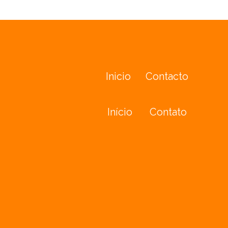
Inicio
Contacto
Início
Contato