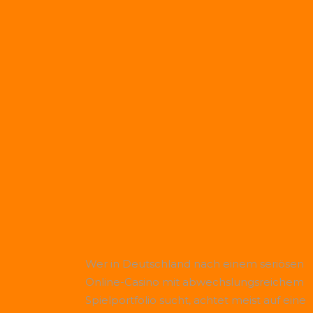
Wer in Deutschland nach einem seriösen
Online-Casino mit abwechslungsreichem
Spielportfolio sucht, achtet meist auf eine