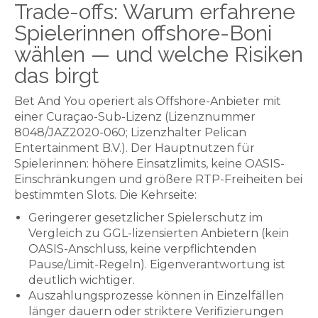
Trade-offs: Warum erfahrene
Spielerinnen offshore-Boni
wählen — und welche Risiken
das birgt
Bet And You operiert als Offshore-Anbieter mit
einer Curaçao-Sub-Lizenz (Lizenznummer
8048/JAZ2020-060; Lizenzhalter Pelican
Entertainment B.V.). Der Hauptnutzen für
Spielerinnen: höhere Einsatzlimits, keine OASIS-
Einschränkungen und größere RTP-Freiheiten bei
bestimmten Slots. Die Kehrseite:
Geringerer gesetzlicher Spielerschutz im
Vergleich zu GGL-lizensierten Anbietern (kein
OASIS-Anschluss, keine verpflichtenden
Pause/Limit-Regeln). Eigenverantwortung ist
deutlich wichtiger.
Auszahlungsprozesse können in Einzelfällen
länger dauern oder striktere Verifizierungen