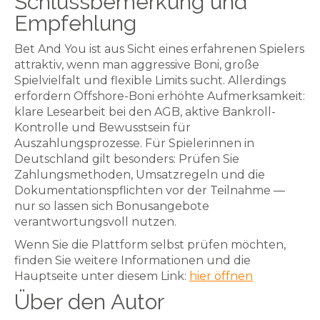
Schlussbemerkung und
Empfehlung
Bet And You ist aus Sicht eines erfahrenen Spielers
attraktiv, wenn man aggressive Boni, große
Spielvielfalt und flexible Limits sucht. Allerdings
erfordern Offshore-Boni erhöhte Aufmerksamkeit:
klare Lesearbeit bei den AGB, aktive Bankroll-
Kontrolle und Bewusstsein für
Auszahlungsprozesse. Für Spielerinnen in
Deutschland gilt besonders: Prüfen Sie
Zahlungsmethoden, Umsatzregeln und die
Dokumentationspflichten vor der Teilnahme —
nur so lassen sich Bonusangebote
verantwortungsvoll nutzen.
Wenn Sie die Plattform selbst prüfen möchten,
finden Sie weitere Informationen und die
Hauptseite unter diesem Link:
hier öffnen
Über den Autor