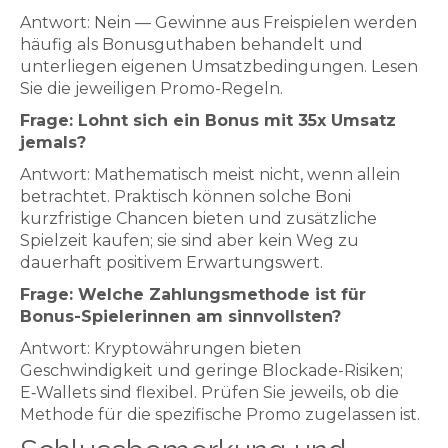
Antwort: Nein — Gewinne aus Freispielen werden
häufig als Bonusguthaben behandelt und
unterliegen eigenen Umsatzbedingungen. Lesen
Sie die jeweiligen Promo-Regeln.
Frage: Lohnt sich ein Bonus mit 35x Umsatz
jemals?
Antwort: Mathematisch meist nicht, wenn allein
betrachtet. Praktisch können solche Boni
kurzfristige Chancen bieten und zusätzliche
Spielzeit kaufen; sie sind aber kein Weg zu
dauerhaft positivem Erwartungswert.
Frage: Welche Zahlungsmethode ist für
Bonus-Spielerinnen am sinnvollsten?
Antwort: Kryptowährungen bieten
Geschwindigkeit und geringe Blockade-Risiken;
E‑Wallets sind flexibel. Prüfen Sie jeweils, ob die
Methode für die spezifische Promo zugelassen ist.