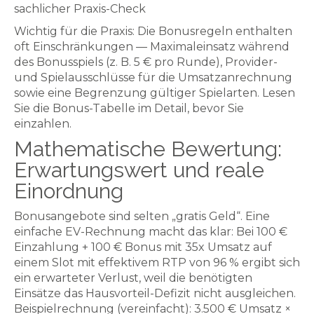
Wichtig für die Praxis: Die Bonusregeln enthalten
oft Einschränkungen — Maximaleinsatz während
des Bonusspiels (z. B. 5 € pro Runde), Provider-
und Spielausschlüsse für die Umsatzanrechnung
sowie eine Begrenzung gültiger Spielarten. Lesen
Sie die Bonus-Tabelle im Detail, bevor Sie
einzahlen.
Mathematische Bewertung:
Erwartungswert und reale
Einordnung
Bonusangebote sind selten „gratis Geld“. Eine
einfache EV-Rechnung macht das klar: Bei 100 €
Einzahlung + 100 € Bonus mit 35x Umsatz auf
einem Slot mit effektivem RTP von 96 % ergibt sich
ein erwarteter Verlust, weil die benötigten
Einsätze das Hausvorteil-Defizit nicht ausgleichen.
Beispielrechnung (vereinfacht): 3.500 € Umsatz ×