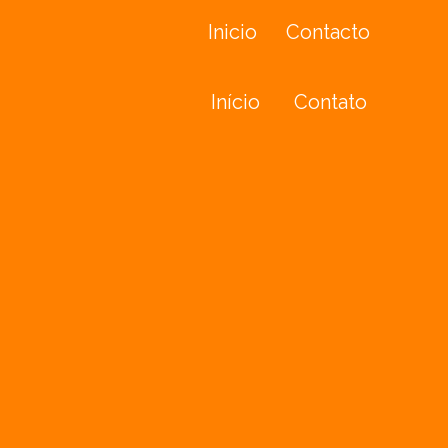
Inicio
Contacto
Início
Contato