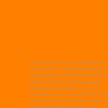
Wer in Deutschland nach einem seriösen
Online-Casino mit abwechslungsreichem
Spielportfolio sucht, achtet meist auf eine
gültige Lizenz, faire Auszahlungsquoten
und ein breites Angebot an Slots sowie
Live-Dealer-Tischen. Viele erfahrene Spiele
berichten, dass sich ein Blick auf etablierte
Plattformen wie
Betscore
lohnt, um