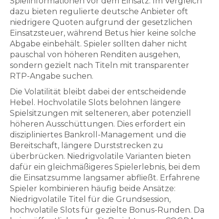
Spielinformationen vor dem Einsatz. Im Vergleich
dazu bieten regulierte deutsche Anbieter oft
niedrigere Quoten aufgrund der gesetzlichen
Einsatzsteuer, während Betus hier keine solche
Abgabe einbehält. Spieler sollten daher nicht
pauschal von höheren Renditen ausgehen,
sondern gezielt nach Titeln mit transparenter
RTP-Angabe suchen.
Die Volatilität bleibt dabei der entscheidende
Hebel. Hochvolatile Slots belohnen längere
Spielsitzungen mit selteneren, aber potenziell
höheren Ausschüttungen. Dies erfordert ein
diszipliniertes Bankroll-Management und die
Bereitschaft, längere Durststrecken zu
überbrücken. Niedrigvolatile Varianten bieten
dafür ein gleichmäßigeres Spielerlebnis, bei dem
die Einsatzsumme langsamer abfließt. Erfahrene
Spieler kombinieren häufig beide Ansätze:
Niedrigvolatile Titel für die Grundsession,
hochvolatile Slots für gezielte Bonus-Runden. Da