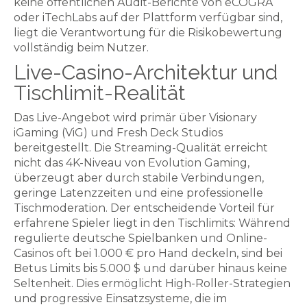
keine öffentlichen Audit-Berichte von eCOGRA
oder iTechLabs auf der Plattform verfügbar sind,
liegt die Verantwortung für die Risikobewertung
vollständig beim Nutzer.
Live-Casino-Architektur und
Tischlimit-Realität
Das Live-Angebot wird primär über Visionary
iGaming (ViG) und Fresh Deck Studios
bereitgestellt. Die Streaming-Qualität erreicht
nicht das 4K-Niveau von Evolution Gaming,
überzeugt aber durch stabile Verbindungen,
geringe Latenzzeiten und eine professionelle
Tischmoderation. Der entscheidende Vorteil für
erfahrene Spieler liegt in den Tischlimits: Während
regulierte deutsche Spielbanken und Online-
Casinos oft bei 1.000 € pro Hand deckeln, sind bei
Betus Limits bis 5.000 $ und darüber hinaus keine
Seltenheit. Dies ermöglicht High-Roller-Strategien
und progressive Einsatzsysteme, die im