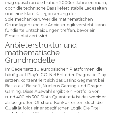
mag optisch an die frühen 2000er-Jahre erinnern,
doch die technische Basis liefert stabile Ladezeiten
und eine klare Kategorisierung der
Spielmechaniken. Wer die mathematischen
Grundlagen und die Anbieterlogik versteht, kann
fundierte Entscheidungen treffen, bevor ein
Einsatz platziert wird.
Anbieterstruktur und
mathematische
Grundmodelle
Im Gegensatz zu europäischen Plattformen, die
häufig auf Play’n GO, NetEnt oder Pragmatic Play
setzen, konzentriert sich das Casino-Segment bei
Betus auf Betsoft, Nucleus Gaming und Dragon
Gaming. Diese Auswahl ergibt ein Portfolio von
rund 400 bis 500 Slots. Quantitativ ist das weniger
als bei großen Offshore-Konkurrenten, doch die
Qualität folgt einer spezifischen Logik: Die Titel