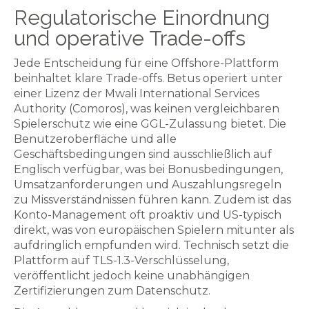
Regulatorische Einordnung
und operative Trade-offs
Jede Entscheidung für eine Offshore-Plattform
beinhaltet klare Trade-offs. Betus operiert unter
einer Lizenz der Mwali International Services
Authority (Comoros), was keinen vergleichbaren
Spielerschutz wie eine GGL-Zulassung bietet. Die
Benutzeroberfläche und alle
Geschäftsbedingungen sind ausschließlich auf
Englisch verfügbar, was bei Bonusbedingungen,
Umsatzanforderungen und Auszahlungsregeln
zu Missverständnissen führen kann. Zudem ist das
Konto-Management oft proaktiv und US-typisch
direkt, was von europäischen Spielern mitunter als
aufdringlich empfunden wird. Technisch setzt die
Plattform auf TLS-1.3-Verschlüsselung,
veröffentlicht jedoch keine unabhängigen
Zertifizierungen zum Datenschutz.