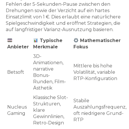
Fehlen der 5-Sekunden-Pause zwischen den
Drehungen sowie der Verzicht auf ein hartes
Einsatzlimit von 1 €. Dies erlaubt eine natürlichere
Spielgeschwindigkeit und eröffnet Strategien, die
auf langfristiger Varianz-Ausnutzung basieren.
Typische
Mathematischer
Anbieter
Merkmale
Fokus
3D-
Animationen,
Mittlere bis hohe
narrative
Betsoft
Volatilität, variable
Bonus-
RTP-Konfiguration
Runden, Film-
Ästhetik
Klassische Slot-
Stabile
Strukturen,
Nucleus
Auszahlungsfrequenz,
klare
Gaming
oft niedrigere Grund-
Gewinnlinien,
RTP
Retro-Design