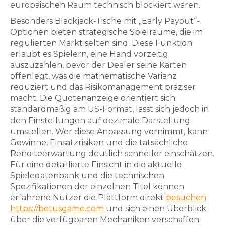
europäischen Raum technisch blockiert wären.
Besonders Blackjack-Tische mit „Early Payout“-
Optionen bieten strategische Spielräume, die im
regulierten Markt selten sind. Diese Funktion
erlaubt es Spielern, eine Hand vorzeitig
auszuzahlen, bevor der Dealer seine Karten
offenlegt, was die mathematische Varianz
reduziert und das Risikomanagement präziser
macht. Die Quotenanzeige orientiert sich
standardmäßig am US-Format, lässt sich jedoch in
den Einstellungen auf dezimale Darstellung
umstellen. Wer diese Anpassung vornimmt, kann
Gewinne, Einsatzrisiken und die tatsächliche
Renditeerwartung deutlich schneller einschätzen.
Für eine detaillierte Einsicht in die aktuelle
Spieledatenbank und die technischen
Spezifikationen der einzelnen Titel können
erfahrene Nutzer die Plattform direkt
besuchen
https://betusgame.com
und sich einen Überblick
über die verfügbaren Mechaniken verschaffen.