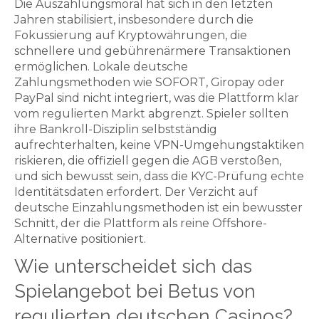
Die Auszahlungsmoral hat sich in den letzten
Jahren stabilisiert, insbesondere durch die
Fokussierung auf Kryptowährungen, die
schnellere und gebührenärmere Transaktionen
ermöglichen. Lokale deutsche
Zahlungsmethoden wie SOFORT, Giropay oder
PayPal sind nicht integriert, was die Plattform klar
vom regulierten Markt abgrenzt. Spieler sollten
ihre Bankroll-Disziplin selbstständig
aufrechterhalten, keine VPN-Umgehungstaktiken
riskieren, die offiziell gegen die AGB verstoßen,
und sich bewusst sein, dass die KYC-Prüfung echte
Identitätsdaten erfordert. Der Verzicht auf
deutsche Einzahlungsmethoden ist ein bewusster
Schnitt, der die Plattform als reine Offshore-
Alternative positioniert.
Wie unterscheidet sich das
Spielangebot bei Betus von
regulierten deutschen Casinos?