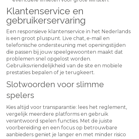
Klantenservice en
gebruikerservaring
Een responsieve klantenservice in het Nederlands
is een groot pluspunt. Live chat, e-mail en
telefonische ondersteuning met openingstijden
die passen bij jouw speelgewoonten maakt dat
problemen snel opgelost worden.
Gebruiksvriendelijkheid van de site en mobiele
prestaties bepalen of je terugkeert.
Slotwoorden voor slimme
spelers
Kies altijd voor transparantie: lees het reglement,
vergelijk meerdere platforms en gebruik
verantwoord spelen functies. Met de juiste
voorbereiding en een focus op betrouwbare
aanbieders geniet je langer en met minder risico