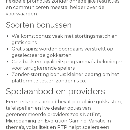
flexibele promoties zonder onredelijke restricties
en communiceren meestal helder over de
voorwaarden.
Soorten bonussen
Welkomstbonus: vaak met stortingsmatch en
gratis spins.
Gratis spins: worden doorgaans verstrekt op
geselecteerde gokkasten.
Cashback en loyaliteitsprogramma’s: beloningen
voor terugkerende spelers.
Zonder-storting bonus: kleiner bedrag om het
platform te testen zonder risico.
Spelaanbod en providers
Een sterk spelaanbod bevat populaire gokkasten,
tafelspellen en live dealer opties van
gerenommeerde providers zoals NetEnt,
Microgaming en Evolution Gaming. Variatie in
thema’s, volatiliteit en RTP helpt spelers een