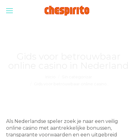
Gids voor betrouwbaar
online casino in Nederland
Estás aquí:
Inicio
Sin categorizar
Gids voor betrouwbaar online casino…
Als Nederlandse speler zoek je naar een veilig
online casino met aantrekkelijke bonussen,
transparante voorwaarden en een uitgebreid