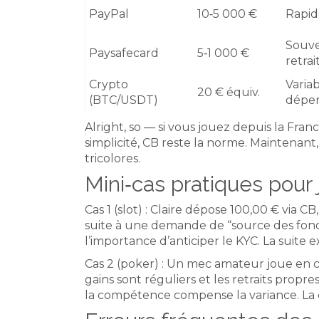
PayPal
10‑5 000 €
Rapid
Souve
Paysafecard
5‑1 000 €
retrai
Crypto
Varia
20 € équiv.
(BTC/USDT)
dépe
Alright, so — si vous jouez depuis la Franc
simplicité, CB reste la norme. Maintenant
tricolores.
Mini‑cas pratiques pour
Cas 1 (slot) : Claire dépose 100,00 € via 
suite à une demande de “source des fonds”
l’importance d’anticiper le KYC. La sui
Cas 2 (poker) : Un mec amateur joue en ca
gains sont réguliers et les retraits propr
la compétence compense la variance. La q