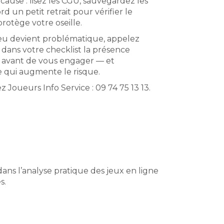
 cause : lisez les CGU, sauvegardez les
 un petit retrait pour vérifier le
rotège votre oseille.
 jeu devient problématique, appelez
z dans votre checklist la présence
vis avant de vous engager — et
e qui augmente le risque.
 Joueurs Info Service : 09 74 75 13 13.
ans l’analyse pratique des jeux en ligne
s.