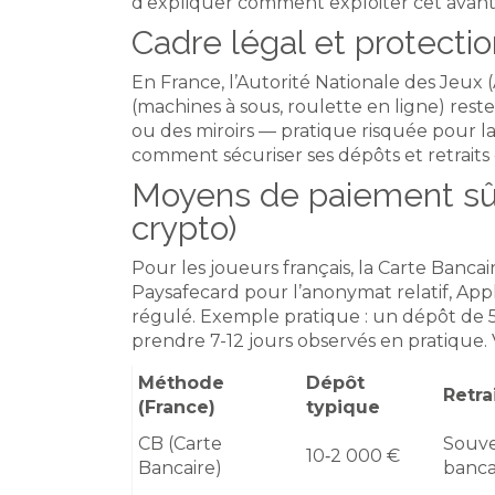
d’expliquer comment exploiter cet avantag
Cadre légal et protecti
En France, l’Autorité Nationale des Jeux (
(machines à sous, roulette en ligne) reste
ou des miroirs — pratique risquée pour la 
comment sécuriser ses dépôts et retraits
Moyens de paiement sûr
crypto)
Pour les joueurs français, la Carte Bancair
Paysafecard pour l’anonymat relatif, App
régulé. Exemple pratique : un dépôt de 5
prendre 7-12 jours observés en pratique. 
Méthode
Dépôt
Retra
(France)
typique
CB (Carte
Souve
10‑2 000 €
Bancaire)
banca