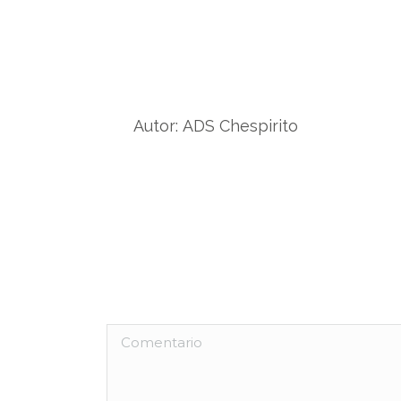
Autor:
ADS Chespirito
Comentario