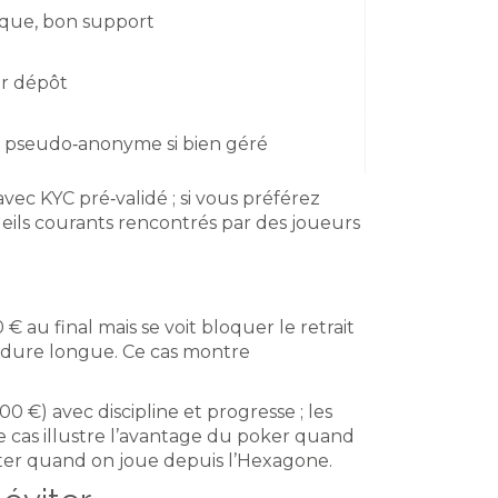
ique, bon support
ur dépôt
t pseudo‑anonyme si bien géré
avec KYC pré‑validé ; si vous préférez
cueils courants rencontrés par des joueurs
€ au final mais se voit bloquer le retrait
océdure longue. Ce cas montre
 €) avec discipline et progresse ; les
 Ce cas illustre l’avantage du poker quand
iter quand on joue depuis l’Hexagone.