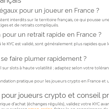
rançais
 légaux pour un joueur en France ?
estent interdits sur le territoire français, ce qui pousse 
tiges et de retraits compliqués.
 pour un retrait rapide en France ?
o, si le KYC est validé, sont généralement plus rapides qu
 se faire plumer rapidement ?
 sur slots à haute volatilité ; adaptez selon votre toléran
dation pratique pour les joueurs crypto en France et un
our joueurs crypto et conseil p
storique d’achat (échanges régulés), validez votre KYC avan