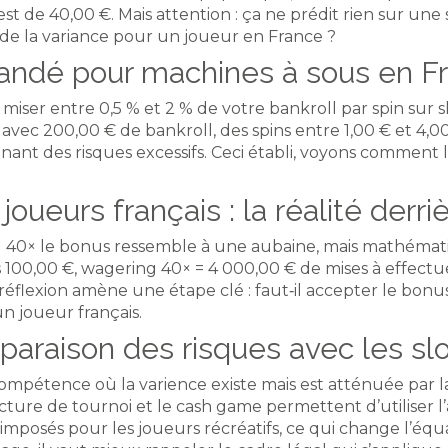
 de 40,00 €. Mais attention : ça ne prédit rien sur une 
t de la variance pour un joueur en France ?
andé pour machines à sous en F
miser entre 0,5 % et 2 % de votre bankroll par spin sur sl
, avec 200,00 € de bankroll, des spins entre 1,00 € et 4,0
renant des risques excessifs. Ceci établi, voyons comment 
ueurs français : la réalité derriè
g 40× le bonus ressemble à une aubaine, mais mathémat
 100,00 €, wagering 40× = 4 000,00 € de mises à effect
 réflexion amène une étape clé : faut‑il accepter le bonu
un joueur français.
araison des risques avec les sl
ompétence où la varience existe mais est atténuée par la
re de tournoi et le cash game permettent d’utiliser l
mposés pour les joueurs récréatifs, ce qui change l’équa