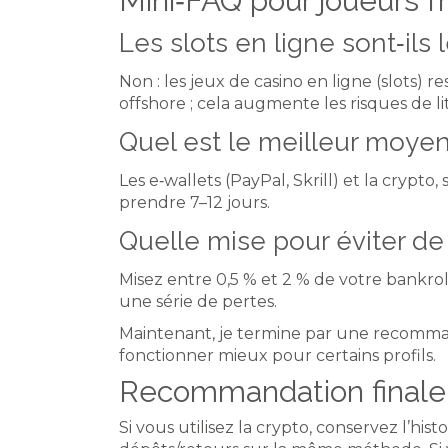
Mini‑FAQ pour joueurs f
Les slots en ligne sont‑ils
Non : les jeux de casino en ligne (slots) r
offshore ; cela augmente les risques de li
Quel est le meilleur moyen
Les e‑wallets (PayPal, Skrill) et la crypt
prendre 7–12 jours.
Quelle mise pour éviter de
Misez entre 0,5 % et 2 % de votre bankroll
une série de pertes.
Maintenant, je termine par une recomman
fonctionner mieux pour certains profils.
Recommandation finale p
Si vous utilisez la crypto, conservez l’hi