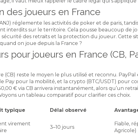
e, il vaut mieux rappeler le cadre légal qui s’applique 
on des joueurs en France
ANJ) réglemente les activités de poker et de paris, tandi
nt interdits sur le territoire. Cela pousse beaucoup de j
sécurité des retraits et la protection du joueur. Cette si
 quand on joue depuis la France ?
s pour joueurs en France (CB, Pa
e (CB) reste le moyen le plus utilisé et reconnu. PayPal es
le Pay pour la mobilité, et la crypto (BTC/USDT) pour c
0,00 € via CB arrivera instantanément, alors qu’un retr
Voyons un tableau comparatif pour clarifier ces choix.
it typique
Délai observé
Avantag
nt virement
Fiable, r
3–10 jours
ire
Agricole)