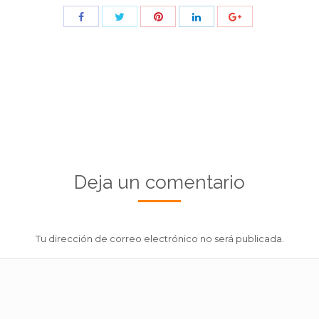
Share
Share
Share
Share
Share
with
with
with
with
with
Twitter
Pinterest
Facebook
LinkedIn
ID
de
Google
Analytics
Deja un comentario
Tu dirección de correo electrónico no será publicada.