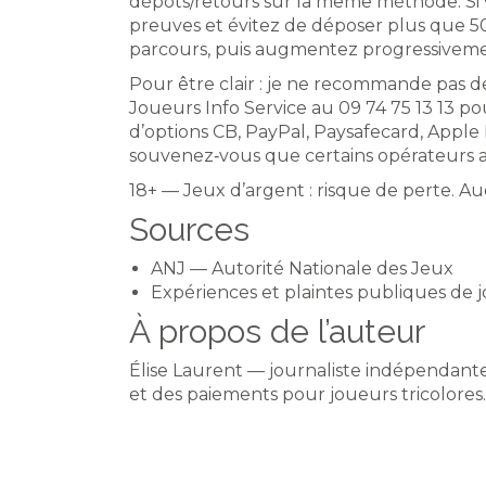
dépôts/retours sur la même méthode. Si
preuves et évitez de déposer plus que 50–
parcours, puis augmentez progressivement
Pour être clair : je ne recommande pas d
Joueurs Info Service au 09 74 75 13 13 po
d’options CB, PayPal, Paysafecard, Apple P
souvenez‑vous que certains opérateurs af
18+ — Jeux d’argent : risque de perte. Au
Sources
ANJ — Autorité Nationale des Jeux
Expériences et plaintes publiques de j
À propos de l’auteur
Élise Laurent — journaliste indépendante
et des paiements pour joueurs tricolores. 