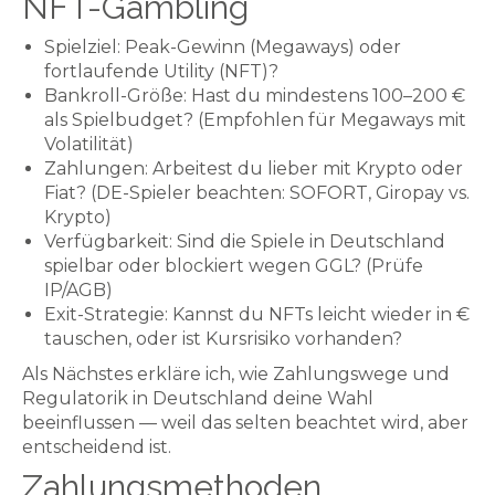
NFT-Gambling
Spielziel: Peak-Gewinn (Megaways) oder
fortlaufende Utility (NFT)?
Bankroll-Größe: Hast du mindestens 100–200 €
als Spielbudget? (Empfohlen für Megaways mit
Volatilität)
Zahlungen: Arbeitest du lieber mit Krypto oder
Fiat? (DE-Spieler beachten: SOFORT, Giropay vs.
Krypto)
Verfügbarkeit: Sind die Spiele in Deutschland
spielbar oder blockiert wegen GGL? (Prüfe
IP/AGB)
Exit-Strategie: Kannst du NFTs leicht wieder in €
tauschen, oder ist Kursrisiko vorhanden?
Als Nächstes erkläre ich, wie Zahlungswege und
Regulatorik in Deutschland deine Wahl
beeinflussen — weil das selten beachtet wird, aber
entscheidend ist.
Zahlungsmethoden,