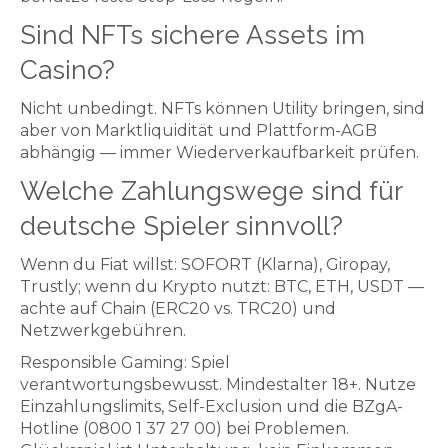
Sind NFTs sichere Assets im
Casino?
Nicht unbedingt. NFTs können Utility bringen, sind
aber von Marktliquidität und Plattform-AGB
abhängig — immer Wiederverkaufbarkeit prüfen.
Welche Zahlungswege sind für
deutsche Spieler sinnvoll?
Wenn du Fiat willst: SOFORT (Klarna), Giropay,
Trustly; wenn du Krypto nutzt: BTC, ETH, USDT —
achte auf Chain (ERC20 vs. TRC20) und
Netzwerkgebühren.
Responsible Gaming: Spiel
verantwortungsbewusst. Mindestalter 18+. Nutze
Einzahlungslimits, Self-Exclusion und die BZgA-
Hotline (0800 1 37 27 00) bei Problemen.