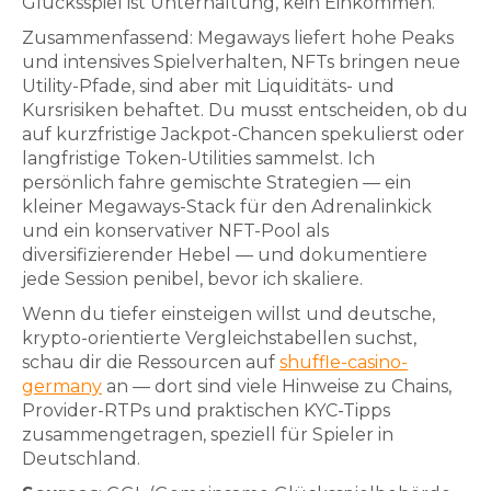
Glücksspiel ist Unterhaltung, kein Einkommen.
Zusammenfassend: Megaways liefert hohe Peaks
und intensives Spielverhalten, NFTs bringen neue
Utility-Pfade, sind aber mit Liquiditäts- und
Kursrisiken behaftet. Du musst entscheiden, ob du
auf kurzfristige Jackpot-Chancen spekulierst oder
langfristige Token-Utilities sammelst. Ich
persönlich fahre gemischte Strategien — ein
kleiner Megaways-Stack für den Adrenalinkick
und ein konservativer NFT-Pool als
diversifizierender Hebel — und dokumentiere
jede Session penibel, bevor ich skaliere.
Wenn du tiefer einsteigen willst und deutsche,
krypto-orientierte Vergleichstabellen suchst,
schau dir die Ressourcen auf
shuffle-casino-
germany
an — dort sind viele Hinweise zu Chains,
Provider-RTPs und praktischen KYC-Tipps
zusammengetragen, speziell für Spieler in
Deutschland.