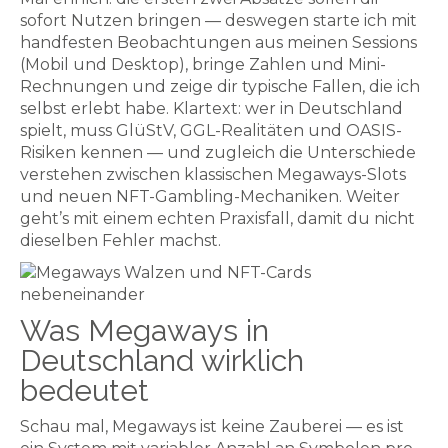
sofort Nutzen bringen — deswegen starte ich mit
handfesten Beobachtungen aus meinen Sessions
(Mobil und Desktop), bringe Zahlen und Mini-
Rechnungen und zeige dir typische Fallen, die ich
selbst erlebt habe. Klartext: wer in Deutschland
spielt, muss GlüStV, GGL-Realitäten und OASIS-
Risiken kennen — und zugleich die Unterschiede
verstehen zwischen klassischen Megaways-Slots
und neuen NFT-Gambling-Mechaniken. Weiter
geht’s mit einem echten Praxisfall, damit du nicht
dieselben Fehler machst.
Was Megaways in
Deutschland wirklich
bedeutet
Schau mal, Megaways ist keine Zauberei — es ist