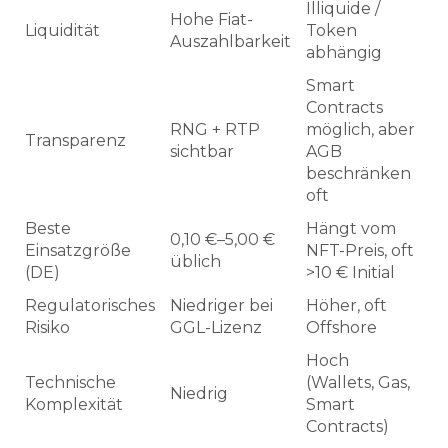
Illiquide /
Hohe Fiat-
Liquidität
Token
Auszahlbarkeit
abhängig
Smart
Contracts
RNG + RTP
möglich, aber
Transparenz
sichtbar
AGB
beschränken
oft
Beste
Hängt vom
0,10 €–5,00 €
Einsatzgröße
NFT-Preis, oft
üblich
(DE)
>10 € Initial
Regulatorisches
Niedriger bei
Höher, oft
Risiko
GGL-Lizenz
Offshore
Hoch
Technische
(Wallets, Gas,
Niedrig
Komplexität
Smart
Contracts)