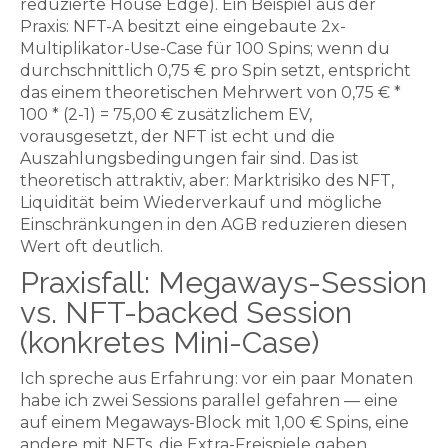
reduzierte House Edge). Ein Beispiel aus der
Praxis: NFT-A besitzt eine eingebaute 2x-
Multiplikator-Use-Case für 100 Spins; wenn du
durchschnittlich 0,75 € pro Spin setzt, entspricht
das einem theoretischen Mehrwert von 0,75 € *
100 * (2-1) = 75,00 € zusätzlichem EV,
vorausgesetzt, der NFT ist echt und die
Auszahlungsbedingungen fair sind. Das ist
theoretisch attraktiv, aber: Marktrisiko des NFT,
Liquidität beim Wiederverkauf und mögliche
Einschränkungen in den AGB reduzieren diesen
Wert oft deutlich.
Praxisfall: Megaways-Session
vs. NFT-backed Session
(konkretes Mini-Case)
Ich spreche aus Erfahrung: vor ein paar Monaten
habe ich zwei Sessions parallel gefahren — eine
auf einem Megaways-Block mit 1,00 € Spins, eine
andere mit NFTs, die Extra-Freispiele gaben.