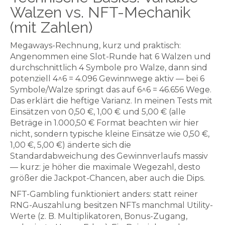
Walzen vs. NFT-Mechanik
(mit Zahlen)
Megaways-Rechnung, kurz und praktisch:
Angenommen eine Slot-Runde hat 6 Walzen und
durchschnittlich 4 Symbole pro Walze, dann sind
potenziell 4^6 = 4.096 Gewinnwege aktiv — bei 6
Symbole/Walze springt das auf 6^6 = 46.656 Wege.
Das erklärt die heftige Varianz. In meinen Tests mit
Einsätzen von 0,50 €, 1,00 € und 5,00 € (alle
Beträge in 1.000,50 € Format beachten wir hier
nicht, sondern typische kleine Einsätze wie 0,50 €,
1,00 €, 5,00 €) änderte sich die
Standardabweichung des Gewinnverlaufs massiv
— kurz: je höher die maximale Wegezahl, desto
größer die Jackpot-Chancen, aber auch die Dips.
NFT-Gambling funktioniert anders: statt reiner
RNG-Auszahlung besitzen NFTs manchmal Utility-
Werte (z. B. Multiplikatoren, Bonus-Zugang,