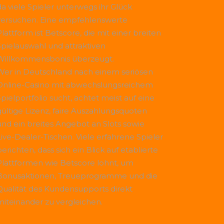
da viele Spieler unterwegs ihr Glück
versuchen. Eine empfehlenswerte
Plattform ist
Betscore
, die mit einer breiten
Spielauswahl und attraktiven
Willkommensbonis überzeugt.
Wer in Deutschland nach einem seriösen
Online-Casino mit abwechslungsreichem
Spielportfolio sucht, achtet meist auf eine
gültige Lizenz, faire Auszahlungsquoten
und ein breites Angebot an Slots sowie
Live-Dealer-Tischen. Viele erfahrene Spieler
erichten, dass sich ein Blick auf etablierte
Plattformen wie
Betscore
lohnt, um
Bonusaktionen, Treueprogramme und die
Qualität des Kundensupports direkt
miteinander zu vergleichen.