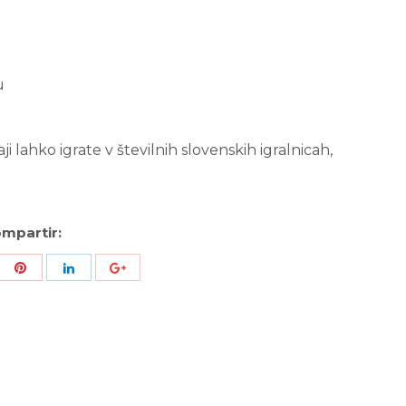
u
i lahko igrate v številnih slovenskih igralnicah,
mpartir:
re
Share
Share
Share
h
with
with
with
ter
Pinterest
LinkedIn
ID
de
Google
Analytics