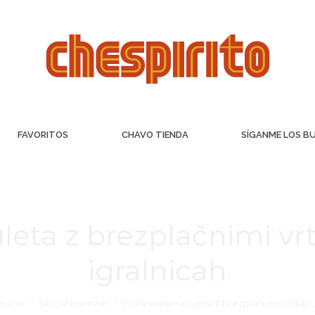
FAVORITOS
CHAVO TIENDA
SÍGANME LOS B
leta z brezplačnimi vrtl
igralnicah
Inicio
Sin categorizar
Profesionalna ruleta z brezplačnimi vrtljaji