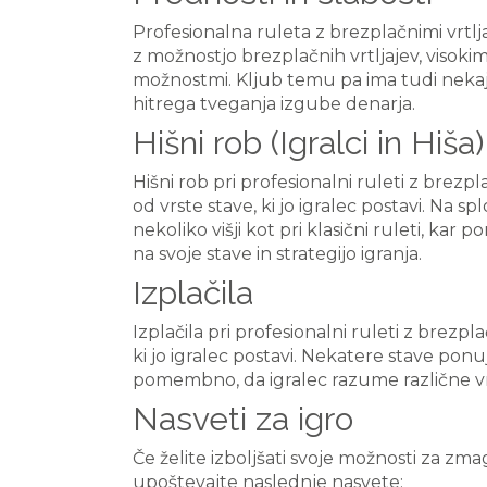
Profesionalna ruleta z brezplačnimi vrtlj
z možnostjo brezplačnih vrtljajev, visokimi
možnostmi. Kljub temu pa ima tudi nekaj s
hitrega tveganja izgube denarja.
Hišni rob (Igralci in Hiša)
Hišni rob pri profesionalni ruleti z brezpla
od vrste stave, ki jo igralec postavi. Na sp
nekoliko višji kot pri klasični ruleti, kar
na svoje stave in strategijo igranja.
Izplačila
Izplačila pri profesionalni ruleti z brezpla
ki jo igralec postavi. Nekatere stave ponuj
pomembno, da igralec razume različne vrs
Nasveti za igro
Če želite izboljšati svoje možnosti za zmag
upoštevajte naslednje nasvete: