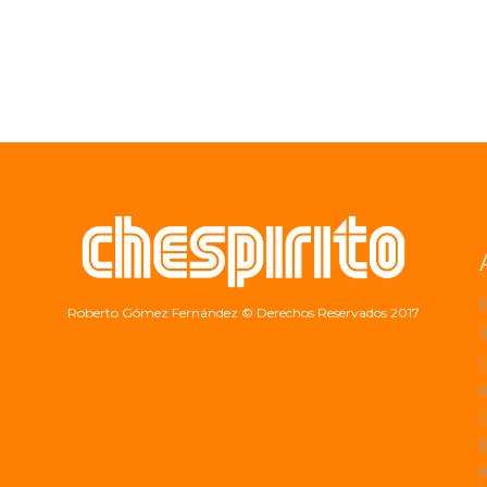
Roberto Gómez Fernández
© Derechos Reservados 2017
a