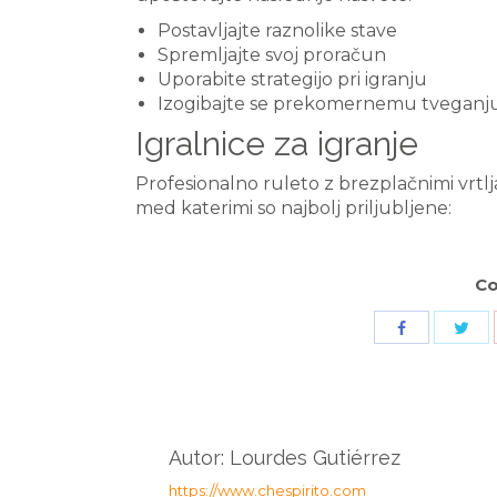
Postavljajte raznolike stave
Spremljajte svoj proračun
Uporabite strategijo pri igranju
Izogibajte se prekomernemu tveganj
Igralnice za igranje
Profesionalno ruleto z brezplačnimi vrtljaj
med katerimi so najbolj priljubljene:
Co
Sha
Share
wit
with
Twit
Facebook
Autor:
Lourdes Gutiérrez
https://www.chespirito.com