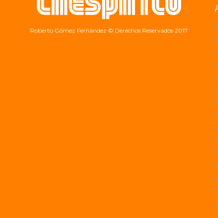
Roberto Gómez Fernández
© Derechos Reservados 2017
a