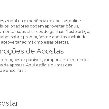
ssencial da experiência de apostas online.
s, os jogadores podem aproveitar bônus,
aumentar suas chances de ganhar. Neste artigo,
saber sobre promoções de apostas, incluindo
aproveitar ao máximo essas ofertas.
omoções de Apostas
romoções disponíveis, é importante entender
ões de apostas. Aqui estão algumas das
de encontrar:
postar