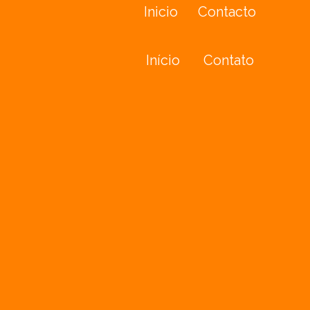
Inicio
Contacto
Início
Contato