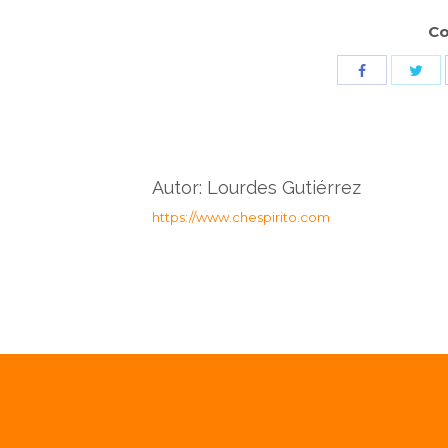
Co
Sha
Share
wit
with
Twit
Facebook
Autor:
Lourdes Gutiérrez
https://www.chespirito.com