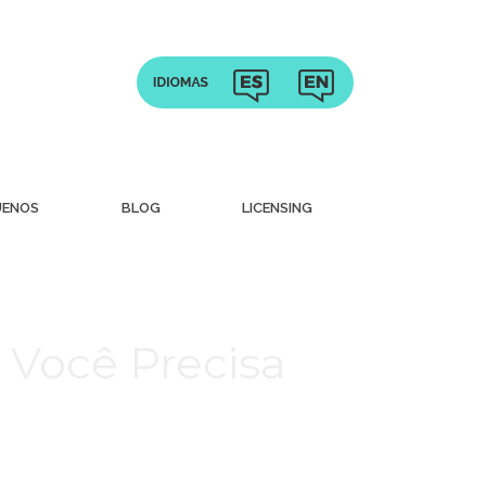
UENOS
BLOG
LICENSING
 Você Precisa