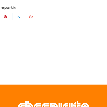
mpartir:
re
Share
Share
Share
h
with
with
with
ter
Pinterest
LinkedIn
ID
de
Google
Analytics