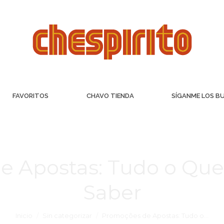
FAVORITOS
CHAVO TIENDA
SÍGANME LOS B
 Apostas: Tudo o Que
Saber
Inicio
Sin categorizar
Promoções de Apostas: Tudo o…