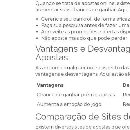
Quando se trata de apostas online, exis
aumentar suas chances de ganhar. Aqui e
Gerencie seu bankroll de forma eficaz
Faça sua pesquisa antes de fazer uma
Aproveite as promoções e ofertas disp
Não aposte mais do que pode perder
Vantagens e Desvanta
Apostas
Assim como qualquer outro aspecto das 
vantagens e desvantagens. Aqui estão a
Vantagens
De
Chance de ganhar prêmios extras
Req
Aumenta a emoção do jogo
Res
Comparação de Sites d
Existem diversos sites de apostas que o