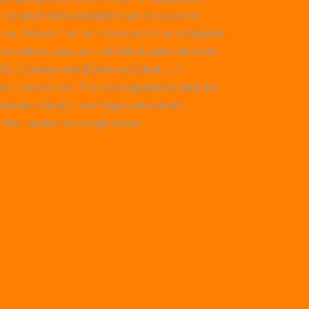
und ein breites Angebot an Slots sowie
Live-Dealer-Tischen. Viele erfahrene Spieler
erichten, dass sich ein Blick auf etablierte
Plattformen wie
Betscore
lohnt, um
Bonusaktionen, Treueprogramme und die
Qualität des Kundensupports direkt
miteinander zu vergleichen.