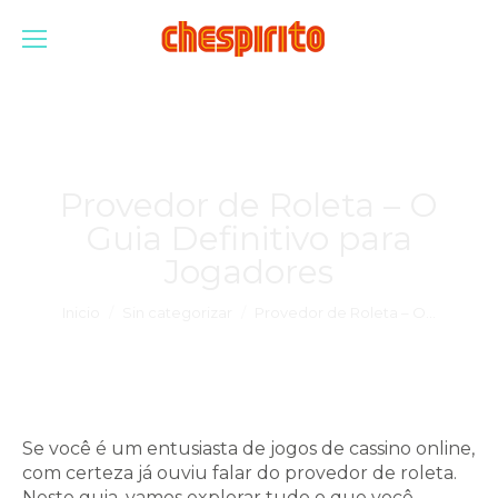
Provedor de Roleta – O
Guia Definitivo para
Jogadores
Estás aquí:
Inicio
Sin categorizar
Provedor de Roleta – O…
Se você é um entusiasta de jogos de cassino online,
com certeza já ouviu falar do provedor de roleta.
Neste guia, vamos explorar tudo o que você