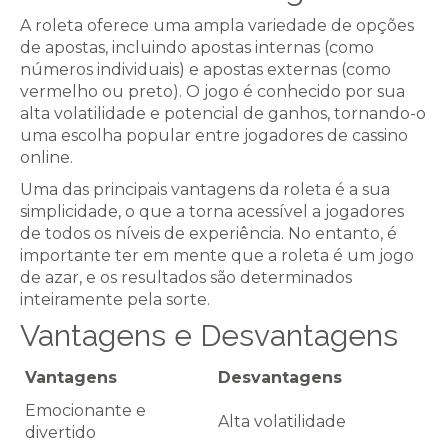
A roleta oferece uma ampla variedade de opções
de apostas, incluindo apostas internas (como
números individuais) e apostas externas (como
vermelho ou preto). O jogo é conhecido por sua
alta volatilidade e potencial de ganhos, tornando-o
uma escolha popular entre jogadores de cassino
online.
Uma das principais vantagens da roleta é a sua
simplicidade, o que a torna acessível a jogadores
de todos os níveis de experiência. No entanto, é
importante ter em mente que a roleta é um jogo
de azar, e os resultados são determinados
inteiramente pela sorte.
Vantagens e Desvantagens
Vantagens
Desvantagens
Emocionante e
Alta volatilidade
divertido