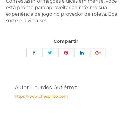
Com estas informações e dicas em mente, você
está pronto para aproveitar ao máximo sua
experiência de jogo no provedor de roleta. Boa
sorte e divirta-se!
Compartir:
Share
Share
Share
Share
Share
with
with
with
with
with
Twitter
Pinterest
Facebook
LinkedIn
ID
de
Autor:
Lourdes Gutiérrez
Google
https://www.chespirito.com
Analytics