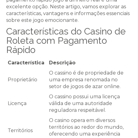
excelente opção. Neste artigo, vamos explorar as
características, vantagens e informações essenciais
sobre este jogo emocionante.
Características do Casino de
Roleta com Pagamento
Rápido
Característica
Descrição
O cassino é de propriedade de
Proprietário
uma empresa renomada no
setor de jogos de azar online.
O cassino possui uma licença
Licença
válida de uma autoridade
reguladora respeitável.
O casino opera em diversos
territórios ao redor do mundo,
Territórios
oferecendo uma experiência