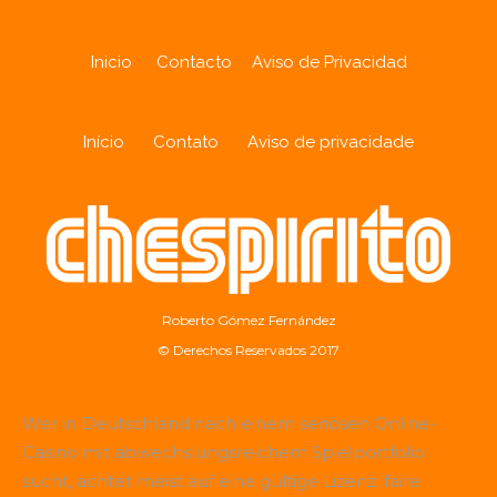
Inicio
Contacto
Aviso de Privacidad
Início
Contato
Aviso de privacidade
Roberto Gómez Fernández
© Derechos Reservados 2017
Wer in Deutschland nach einem seriösen Online-
Casino mit abwechslungsreichem Spielportfolio
sucht, achtet meist auf eine gültige Lizenz, faire