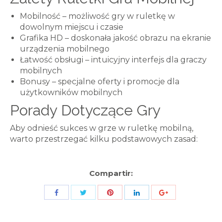
Mobilność – możliwość gry w ruletkę w
dowolnym miejscu i czasie
Grafika HD – doskonała jakość obrazu na ekranie
urządzenia mobilnego
Łatwość obsługi – intuicyjny interfejs dla graczy
mobilnych
Bonusy – specjalne oferty i promocje dla
użytkowników mobilnych
Porady Dotyczące Gry
Aby odnieść sukces w grze w ruletkę mobilną,
warto przestrzegać kilku podstawowych zasad:
Compartir:
Share
Share
Share
Share
Share
with
with
with
with
with