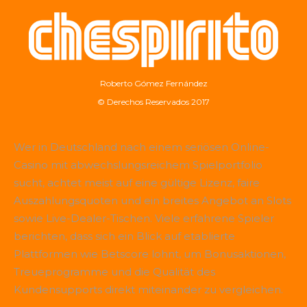
Roberto Gómez Fernández
© Derechos Reservados 2017
Wer in Deutschland nach einem seriösen Online-
Casino mit abwechslungsreichem Spielportfolio
sucht, achtet meist auf eine gültige Lizenz, faire
Auszahlungsquoten und ein breites Angebot an Slots
sowie Live-Dealer-Tischen. Viele erfahrene Spieler
berichten, dass sich ein Blick auf etablierte
Plattformen wie
Betscore
lohnt, um Bonusaktionen,
Treueprogramme und die Qualität des
Kundensupports direkt miteinander zu vergleichen.