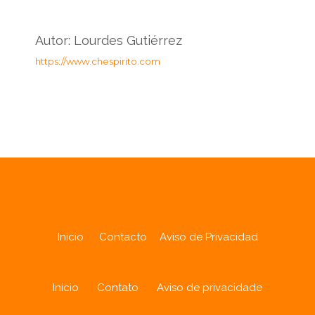
Twitter
Pinterest
Facebook
LinkedIn
ID
de
Autor:
Lourdes Gutiérrez
Google
https://www.chespirito.com
Analytics
Inicio
Contacto
Aviso de Privacidad
Início
Contato
Aviso de privacidade