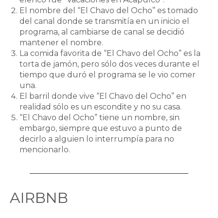
El nombre del “El Chavo del Ocho” es tomado
del canal donde se transmitía en un inicio el
programa, al cambiarse de canal se decidió
mantener el nombre.
La comida favorita de “El Chavo del Ocho” es la
torta de jamón, pero sólo dos veces durante el
tiempo que duró el programa se le vio comer
una.
El barril donde vive “El Chavo del Ocho” en
realidad sólo es un escondite y no su casa.
“El Chavo del Ocho” tiene un nombre, sin
embargo, siempre que estuvo a punto de
decirlo a alguien lo interrumpía para no
mencionarlo.
AIRBNB