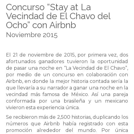
Concurso “Stay at La
Vecindad de El Chavo del
Ocho” con Airbnb
Noviembre 2015
El 21 de noviembre de 2015, por primera vez, dos
afortunados ganadores tuvieron la oportunidad
de pasar una noche en “La Vecindad de El Chavo”,
por medio de un concurso en colaboración con
Airbnb, en donde la mejor historia contada sería la
que llevaría a su narrador a ganar una noche en la
vecindad más famosa de México. Así una pareja
conformada por una brasileña y un mexicano
vivieron esta experiencia única.
Se recibieron más de 2,500 historias, duplicando los
números que Airbnb había registrado con esta
promoción alrededor del mundo. Por única