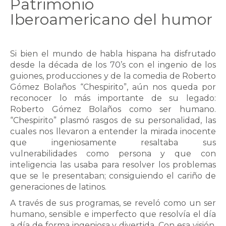
Patrimonio
Iberoamericano del humor
Si bien el mundo de habla hispana ha disfrutado
desde la década de los 70’s con el ingenio de los
guiones, producciones y de la comedia de Roberto
Gómez Bolaños “Chespirito”, aún nos queda por
reconocer lo más importante de su legado:
Roberto Gómez Bolaños como ser humano.
“Chespirito” plasmó rasgos de su personalidad, las
cuales nos llevaron a entender la mirada inocente
que ingeniosamente resaltaba sus
vulnerabilidades como persona y que con
inteligencia las usaba para resolver los problemas
que se le presentaban; consiguiendo el cariño de
generaciones de latinos.
A través de sus programas, se reveló como un ser
humano, sensible e imperfecto que resolvía el día
a día de forma ingeniosa y divertida. Con esa visión,