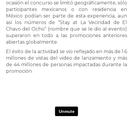
ocasión el concurso se limitó geográficamente, sólo
participantes mexicanos o con residencia en
México podían ser parte de esta experiencia, aun
así los números de “Stay at La Vecindad de El
Chavo del Ocho” (nombre que se le dio al evento)
superaron en todo a las promociones anteriores
abiertas globalmente.
El éxito de la actividad se vio reflejado en más de 1.6
millones de vistas del video de lanzamiento y más
de 44 millones de personas impactadas durante la
promoción.