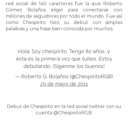
red social de 140 caracteres fue la que Roberto
Gómez Bolaños eligió para conectarse con
millones de seguidores por todo el mundo. Fue así
como Chespirito hizo su debut con simples
palabras y una frase bien conocida por muchos.
Hola. Soy chespirito. Tengo 82 años, y
ésta es la primera vez que tuiteo. Estoy
debutando. ¡Síganme los buenos!
— Roberto G. Bolaños (@ChespiritoRGB)
29 de mayo de 2011
Debut de Chespirito en la red social twitter con su
cuenta @ChespiritoRGB.