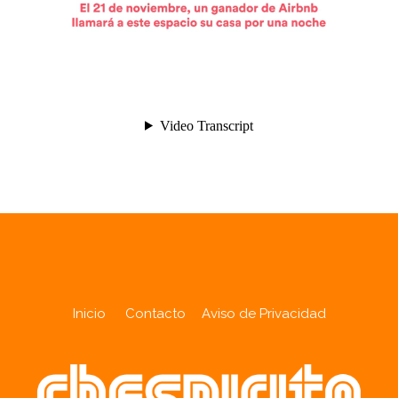
Inicio
Contacto
Aviso de Privacidad