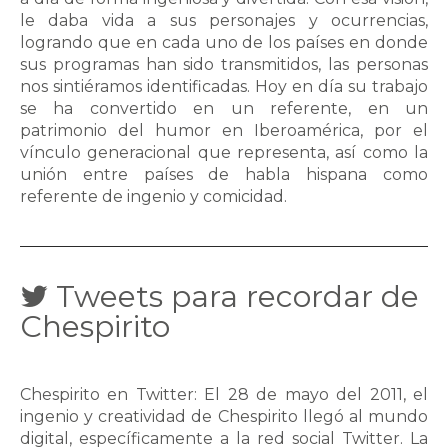
le daba vida a sus personajes y ocurrencias,
logrando que en cada uno de los países en donde
sus programas han sido transmitidos, las personas
nos sintiéramos identificadas. Hoy en día su trabajo
se ha convertido en un referente, en un
patrimonio del humor en Iberoamérica, por el
vínculo generacional que representa, así como la
unión entre países de habla hispana como
referente de ingenio y comicidad.
Tweets para recordar de
Chespirito
Chespirito en Twitter: El 28 de mayo del 2011, el
ingenio y creatividad de Chespirito llegó al mundo
digital, específicamente a la red social Twitter. La