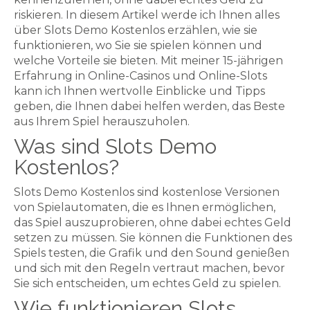
riskieren. In diesem Artikel werde ich Ihnen alles
über Slots Demo Kostenlos erzählen, wie sie
funktionieren, wo Sie sie spielen können und
welche Vorteile sie bieten. Mit meiner 15-jährigen
Erfahrung in Online-Casinos und Online-Slots
kann ich Ihnen wertvolle Einblicke und Tipps
geben, die Ihnen dabei helfen werden, das Beste
aus Ihrem Spiel herauszuholen.
Was sind Slots Demo
Kostenlos?
Slots Demo Kostenlos sind kostenlose Versionen
von Spielautomaten, die es Ihnen ermöglichen,
das Spiel auszuprobieren, ohne dabei echtes Geld
setzen zu müssen. Sie können die Funktionen des
Spiels testen, die Grafik und den Sound genießen
und sich mit den Regeln vertraut machen, bevor
Sie sich entscheiden, um echtes Geld zu spielen.
Wie funktionieren Slots