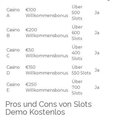
Über
Casino
€100
500
Ja
A
Willkommensbonus
Slots
Über
Casino
€200
600
Ja
B
Willkommensbonus
Slots
Über
Casino
€50
400
Ja
C
Willkommensbonus
Slots
Casino
€150
Über
Ja
D
Willkommensbonus
550 Slots
Über
Casino
€250
700
Ja
E
Willkommensbonus
Slots
Pros und Cons von Slots
Demo Kostenlos