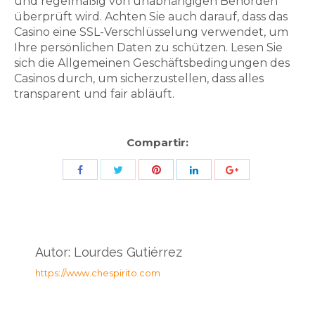
und regelmäßig von unabhängigen Behörden
überprüft wird. Achten Sie auch darauf, dass das
Casino eine SSL-Verschlüsselung verwendet, um
Ihre persönlichen Daten zu schützen. Lesen Sie
sich die Allgemeinen Geschäftsbedingungen des
Casinos durch, um sicherzustellen, dass alles
transparent und fair abläuft.
Compartir:
Share
Share
Share
Share
Share
with
with
with
with
with
Twitter
Pinterest
Facebook
LinkedIn
ID
de
Autor:
Lourdes Gutiérrez
Google
https://www.chespirito.com
Analytics