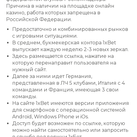
Причина в наличии на площадке онлайн
казино, работа которых запрещена в
Российской Федерации.
Предостаточно и комбинированных рынков
с игровыми ситуациями.
В среднем, букмекерская контора 1xBet
выпускает каждую неделю 2-3 новых зеркал.
Здесь размещается ссылка, нажатие на
которую перенаправит пользователя на
нужный сайт.
Далее за ними идет Германия,
представленная в ЛЧ 5 клубами, Италия с 4
командами и Франция, имеющая 3 свои
команды.
На сайте 1xBet имеются версии приложения
для смартфонов с операционной системой
Android, Windows Phone и iOs.
Доступ будет возможен по ссылке, которую
можно найти самостоятельно или запросить
в службе поддержки 1хБет.