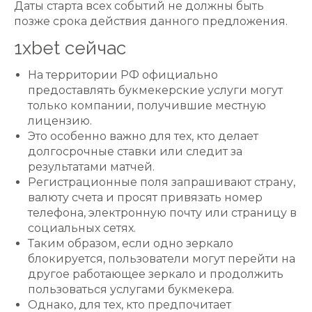
Даты старта всех событий не должны быть
позже срока действия данного предложения.
1xbet сейчас
На территории РФ официально
предоставлять букмекерские услуги могут
только компании, получившие местную
лицензию.
Это особенно важно для тех, кто делает
долгосрочные ставки или следит за
результатами матчей.
Регистрационные поля запрашивают страну,
валюту счета и просят привязать номер
телефона, электронную почту или страницу в
социальных сетях.
Таким образом, если одно зеркало
блокируется, пользователи могут перейти на
другое работающее зеркало и продолжить
пользоваться услугами букмекера.
Однако, для тех, кто предпочитает