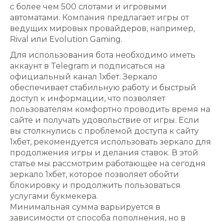
с более чем 500 слотами и игровыми
автоматами. Компания предлагает игры от
ведущих мировых провайдеров, например,
Rival или Evolution Gaming.
Для использования бота необходимо иметь
аккаунт в Telegram и подписаться на
официальный канал 1хбет. Зеркало
обеспечивает стабильную работу и быстрый
доступ к информации, что позволяет
пользователям комфортно проводить время на
сайте и получать удовольствие от игры. Если
вы столкнулись с проблемой доступа к сайту
1хбет, рекомендуется использовать зеркало для
продолжения игры и делания ставок. В этой
статье мы рассмотрим работающее на сегодня
зеркало 1хбет, которое позволяет обойти
блокировку и продолжить пользоваться
услугами букмекера.
Минимальная сумма варьируется в
зависимости от способа пополнения, но в