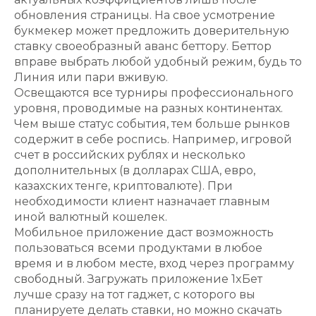
обновления страницы. На свое усмотрение
букмекер может предложить доверительную
ставку своеобразный аванс беттору. Беттор
вправе выбрать любой удобный режим, будь то
Линия или пари вживую.
Освещаются все турниры профессионального
уровня, проводимые на разных континентах.
Чем выше статус события, тем больше рынков
содержит в себе роспись. Например, игровой
счет в российских рублях и несколько
дополнительных (в долларах США, евро,
казахских тенге, криптовалюте). При
необходимости клиент назначает главным
иной валютный кошелек.
Мобильное приложение даст возможность
пользоваться всеми продуктами в любое
время и в любом месте, вход через программу
свободный. Загружать приложение 1xБет
лучше сразу на тот гаджет, с которого вы
планируете делать ставки, но можно скачать