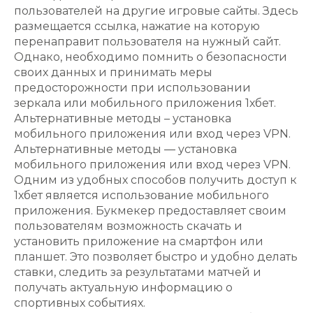
пользователей на другие игровые сайты. Здесь
размещается ссылка, нажатие на которую
перенаправит пользователя на нужный сайт.
Однако, необходимо помнить о безопасности
своих данных и принимать меры
предосторожности при использовании
зеркала или мобильного приложения 1хбет.
Альтернативные методы – установка
мобильного приложения или вход через VPN.
Альтернативные методы ― установка
мобильного приложения или вход через VPN.
Одним из удобных способов получить доступ к
1хбет является использование мобильного
приложения. Букмекер предоставляет своим
пользователям возможность скачать и
установить приложение на смартфон или
планшет. Это позволяет быстро и удобно делать
ставки, следить за результатами матчей и
получать актуальную информацию о
спортивных событиях.