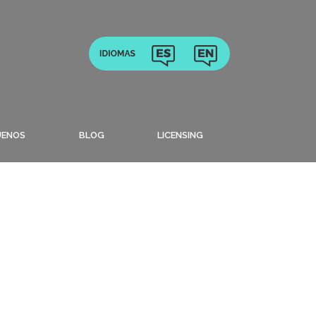
UENOS
BLOG
LICENSING