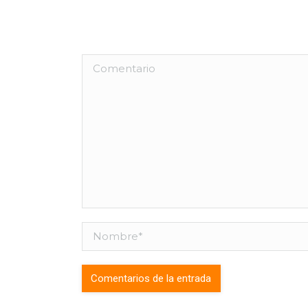
Comentario
Nombre *
Comentarios de la entrada