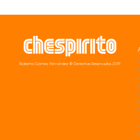
Roberto Gómez Fernández
© Derechos Reservados 2017
a