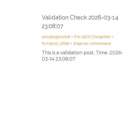
Validation Check 2026-03-14
23:08:07
uncategorized
Por
ADS Chespirito
14 marzo, 2026
Deja un comentario
This is a validation post. Time: 2026-
03-14 23:08:07