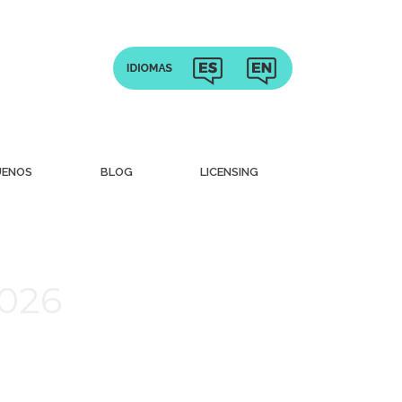
UENOS
BLOG
LICENSING
2026