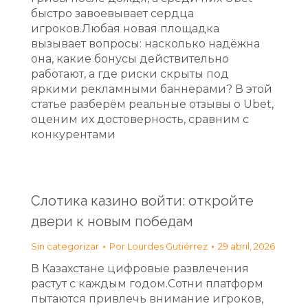
быстро завоевывает сердца
игроков.Любая новая площадка
вызывает вопросы: насколько надёжна
она, какие бонусы действительно
работают, а где риски скрыты под
яркими рекламными баннерами? В этой
статье разберём реальные отзывы о Ubet,
оценим их достоверность, сравним с
конкурентами
Слотика казино войти: откройте
двери к новым победам
Sin categorizar
Por
Lourdes Gutiérrez
29 abril, 2026
В Казахстане цифровые развлечения
растут с каждым годом.Сотни платформ
пытаются привлечь внимание игроков,