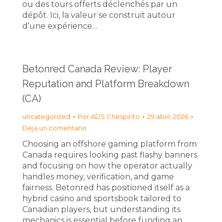
ou des tours offerts déclenchés par un
dépôt. Ici, la valeur se construit autour
d’une expérience…
Betonred Canada Review: Player
Reputation and Platform Breakdown
(CA)
uncategorized
Por
ADS Chespirito
29 abril, 2026
Deja un comentario
Choosing an offshore gaming platform from
Canada requires looking past flashy banners
and focusing on how the operator actually
handles money, verification, and game
fairness. Betonred has positioned itself as a
hybrid casino and sportsbook tailored to
Canadian players, but understanding its
mechanics is essential before funding an