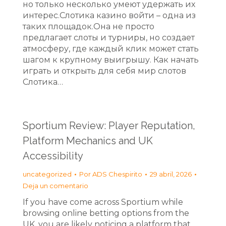
но только несколько умеют удержать их
интерес.Слотика казино войти – одна из
таких площадок.Она не просто
предлагает слоты и турниры, но создает
атмосферу, где каждый клик может стать
шагом к крупному выигрышу. Как начать
играть и открыть для себя мир слотов
Слотика…
Sportium Review: Player Reputation,
Platform Mechanics and UK
Accessibility
uncategorized
Por
ADS Chespirito
29 abril, 2026
Deja un comentario
If you have come across Sportium while
browsing online betting options from the
UK, you are likely noticing a platform that