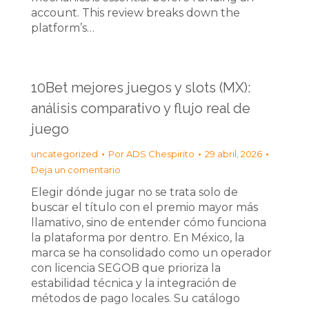
account. This review breaks down the
platform’s…
10Bet mejores juegos y slots (MX):
análisis comparativo y flujo real de
juego
uncategorized
Por
ADS Chespirito
29 abril, 2026
Deja un comentario
Elegir dónde jugar no se trata solo de
buscar el título con el premio mayor más
llamativo, sino de entender cómo funciona
la plataforma por dentro. En México, la
marca se ha consolidado como un operador
con licencia SEGOB que prioriza la
estabilidad técnica y la integración de
métodos de pago locales. Su catálogo