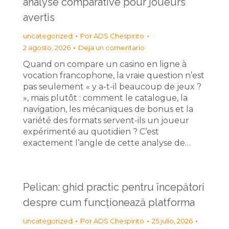
analyse comparative pour joueurs
avertis
uncategorized
Por
ADS Chespirito
2 agosto, 2026
Deja un comentario
Quand on compare un casino en ligne à
vocation francophone, la vraie question n’est
pas seulement « y a-t-il beaucoup de jeux ?
», mais plutôt : comment le catalogue, la
navigation, les mécaniques de bonus et la
variété des formats servent-ils un joueur
expérimenté au quotidien ? C’est
exactement l’angle de cette analyse de…
Pelican: ghid practic pentru începători
despre cum funcționează platforma
uncategorized
Por
ADS Chespirito
25 julio, 2026