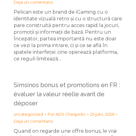
Deja un comentario
Pelican este un brand de iGaming cu o
identitate vizuală retro și cu o structură care
pare construită pentru acces rapid la jocuri,
promoții și informații de bază. Pentru un
începător, partea importantă nu este doar
ce vezi la prima intrare, ci și ce se află în
spatele interfeței: cine operează platforma,
ce reguli limitează…
Simsinos bonus et promotions en FR :
évaluer la valeur réelle avant de
déposer
uncategorized
Por
ADS Chespirito
25 julio, 2026
Deja un comentario
Quand on regarde une offre bonus, le vrai