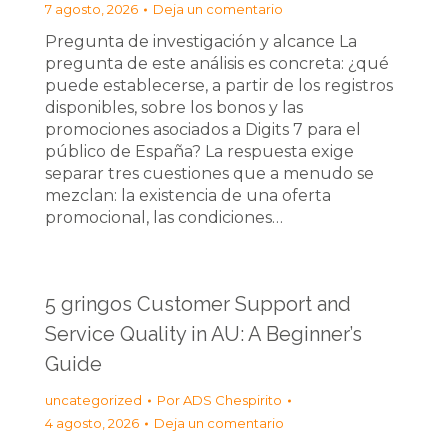
7 agosto, 2026
Deja un comentario
Pregunta de investigación y alcance La
pregunta de este análisis es concreta: ¿qué
puede establecerse, a partir de los registros
disponibles, sobre los bonos y las
promociones asociados a Digits 7 para el
público de España? La respuesta exige
separar tres cuestiones que a menudo se
mezclan: la existencia de una oferta
promocional, las condiciones…
5 gringos Customer Support and
Service Quality in AU: A Beginner’s
Guide
uncategorized
Por
ADS Chespirito
4 agosto, 2026
Deja un comentario