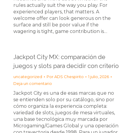
rules actually suit the way you play. For
experienced players, that matters. A
welcome offer can look generous on the
surface and still be poor value if the
wagering is tight, game contribution is…
Jackpot City MX: comparación de
juegos y slots para decidir con criterio
uncategorized
Por
ADS Chespirito
1 julio, 2026
Deja un comentario
Jackpot City es una de esas marcas que no
se entienden solo por su catálogo, sino por
cómo organiza la experiencia completa:
variedad de slots, juegos de mesa virtuales,
una base tecnológica muy marcada por
Microgaming/Games Global y una operación
con trayectoria desde 1998. Para un jugador