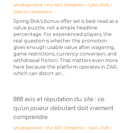
uncategorized
Por
ADS Chespirito
1 julio, 2026
Deja un comentario
Spring Bok’s bonus offer set is best read as a
value puzzle, not a simple headline
percentage. For experienced players, the
real question is whether the promotion
gives enough usable value after wagering,
game restrictions, currency conversion, and
withdrawal friction. That matters even more
here because the platform operates in ZAR,
which can distort an…
888 avis et réputation du site : ce
qu’un joueur débutant doit vraiment
comprendre
uncategorized
Por
ADS Chespirito
1 julio, 2026