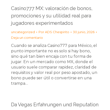
Casino777 MX: valoración de bonos,
promociones y su utilidad real para
jugadores experimentados
uncategorized
Por
ADS Chespirito
30 junio, 2026
Deja un comentario
Cuando se analiza Casino777 para México, el
punto importante no es solo si hay bono,
sino qué tan bien encaja con tu forma de
jugar. En un mercado como MX, donde el
usuario suele comparar rapidez, claridad de
requisitos y valor real por peso apostado, un
bono puede ser útil o convertirse en una
trampa…
Da Vegas Erfahrungen und Reputation