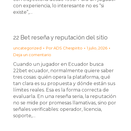
con experiencia, lo interesante no es “si
existe”,…
22 Bet reseña y reputación del sitio
uncategorized
Por
ADS Chespirito
1 julio, 2026
Deja un comentario
Cuando un jugador en Ecuador busca
22bet ecuador, normalmente quiere saber
tres cosas: quién opera la plataforma, qué
tan clara es su propuesta y dónde están sus
límites reales. Esa es la forma correcta de
evaluarla. En una reseña seria, la reputación
no se mide por promesas llamativas, sino por
señales verificables: operador, licencia,
soporte,…