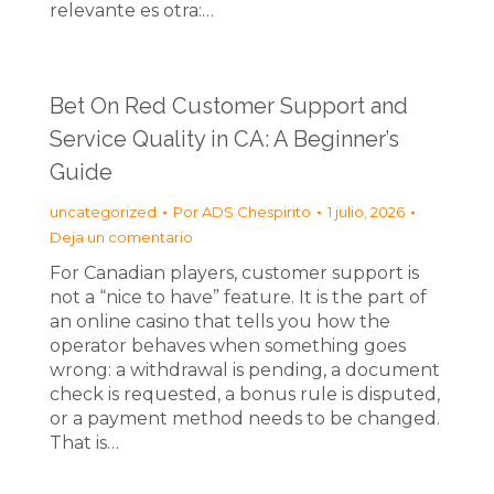
relevante es otra:…
Bet On Red Customer Support and
Service Quality in CA: A Beginner’s
Guide
uncategorized
Por
ADS Chespirito
1 julio, 2026
Deja un comentario
For Canadian players, customer support is
not a “nice to have” feature. It is the part of
an online casino that tells you how the
operator behaves when something goes
wrong: a withdrawal is pending, a document
check is requested, a bonus rule is disputed,
or a payment method needs to be changed.
That is…