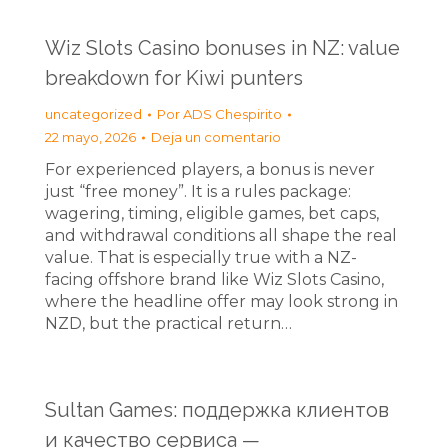
Wiz Slots Casino bonuses in NZ: value
breakdown for Kiwi punters
uncategorized
Por
ADS Chespirito
22 mayo, 2026
Deja un comentario
For experienced players, a bonus is never
just “free money”. It is a rules package:
wagering, timing, eligible games, bet caps,
and withdrawal conditions all shape the real
value. That is especially true with a NZ-
facing offshore brand like Wiz Slots Casino,
where the headline offer may look strong in
NZD, but the practical return…
Sultan Games: поддержка клиентов
и качество сервиса —