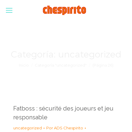
Categoría:
uncategorized
Estás aquí:
Inicio
Categoría "uncategorized"
(Página 26)
Fatboss : sécurité des joueurs et jeu
responsable
uncategorized
Por
ADS Chespirito