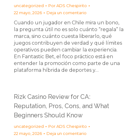
uncategorized
Por
ADS Chespirito
22 mayo, 2026
Deja un comentario
Cuando un jugador en Chile mira un bono,
la pregunta útil no es solo cuánto “regala” la
marca, sino cuánto cuesta liberarlo, qué
juegos contribuyen de verdad y qué límites
operativos pueden cambiar la experiencia.
En Fantastic Bet, el foco práctico está en
entender la promoción como parte de una
plataforma híbrida de deportes y…
Rizk Casino Review for CA:
Reputation, Pros, Cons, and What
Beginners Should Know
uncategorized
Por
ADS Chespirito
22 mayo, 2026
Deja un comentario