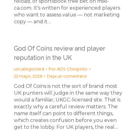
reload, or sportsbook free bet on miki-
ca.com. It’s written for experienced players
who want to assess value — not marketing
copy — and it…
God Of Coins review and player
reputation in the UK
uncategorized
Por
ADS Chespirito
22 mayo, 2026
Deja un comentario
God Of Coins is not the sort of brand most
UK punters will judge in the same way they
would a familiar, UKGC-licensed site. That is
exactly why a careful review matters. The
name itself can point to different things,
which creates confusion before you even
get to the lobby. For UK players, the real…