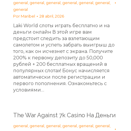
general
,
general
,
general
,
general
,
general
,
general
,
general
Por
Maribel
28 abril, 2026
Laki World слоты играть бесплатно и на
деньги онлайн В этой игре вам
предстоит следить за взлетающим
самолетом и успеть забрать выигрыш до
того, как он исчезнет с экрана. Получите
200% к первому депозиту до 50,000
рублей + 200 бесплатных вращений в
популярных слотах! Бонус начисляется
автоматически после регистрации и
первого пополнения. Ознакомьтесь с
условиями…
The War Against 7k Casino На Деньги
general
,
general
,
general
,
general
,
general
,
general
,