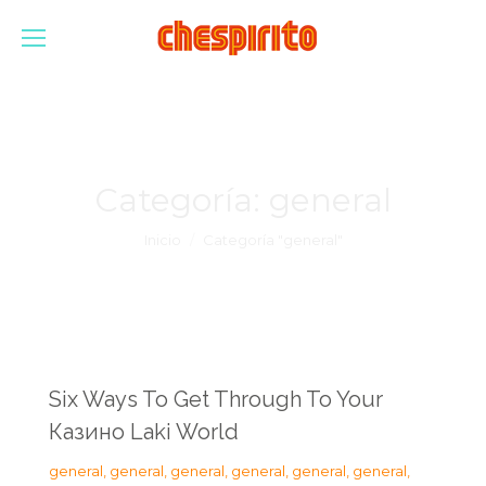
Categoría:
general
Estás aquí:
Inicio
Categoría "general"
Six Ways To Get Through To Your
Казино Laki World
general
,
general
,
general
,
general
,
general
,
general
,