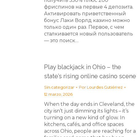
получить 550% плюс 200
фриспинов на первые 4 депозита.
Активировать приветственный
бонус Лаки Ворлд казино можно
только один раз. Первое, с чем
сталкивается новый пользователь
— это поиск…
Play blackjack in Ohio – the
state’s rising online casino scene
Sin categorizar
Por
Lourdes Gutiérrez
12 marzo, 2026
When the day ends in Cleveland, the
city isn’t just dimming its lights – it’s
turning on a new kind of glow. In
kitchens, cafés, and office spaces
across Ohio, people are reaching for a