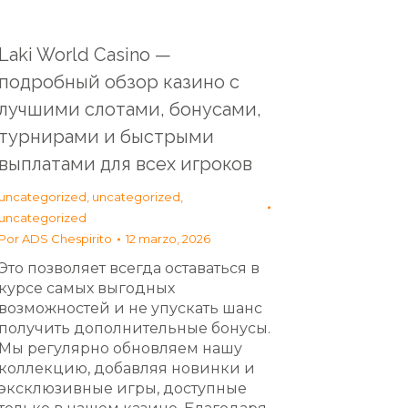
Laki World Casino —
подробный обзор казино с
лучшими слотами, бонусами,
турнирами и быстрыми
выплатами для всех игроков
uncategorized
,
uncategorized
,
uncategorized
Por
ADS Chespirito
12 marzo, 2026
Это позволяет всегда оставаться в
курсе самых выгодных
возможностей и не упускать шанс
получить дополнительные бонусы.
Мы регулярно обновляем нашу
коллекцию, добавляя новинки и
эксклюзивные игры, доступные