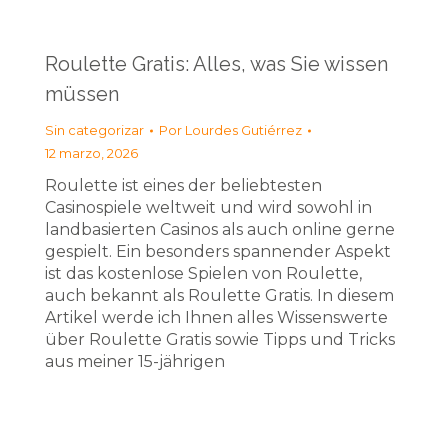
Roulette Gratis: Alles, was Sie wissen
müssen
Sin categorizar
Por
Lourdes Gutiérrez
12 marzo, 2026
Roulette ist eines der beliebtesten
Casinospiele weltweit und wird sowohl in
landbasierten Casinos als auch online gerne
gespielt. Ein besonders spannender Aspekt
ist das kostenlose Spielen von Roulette,
auch bekannt als Roulette Gratis. In diesem
Artikel werde ich Ihnen alles Wissenswerte
über Roulette Gratis sowie Tipps und Tricks
aus meiner 15-jährigen