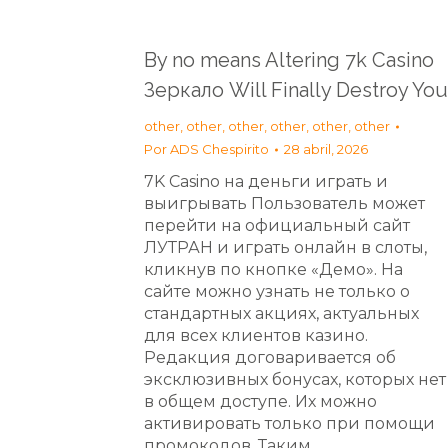
By no means Altering 7k Casino
Зеркало Will Finally Destroy You
other
,
other
,
other
,
other
,
other
,
other
Por
ADS Chespirito
28 abril, 2026
7K Casino на деньги играть и
выигрывать Пользователь может
перейти на официальный сайт
ЛУТРАН и играть онлайн в слоты,
кликнув по кнопке «Демо». На
сайте можно узнать не только о
стандартных акциях, актуальных
для всех клиентов казино.
Редакция договаривается об
эксклюзивных бонусах, которых нет
в общем доступе. Их можно
активировать только при помощи
промокодов. Таким…