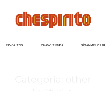
FAVORITOS
CHAVO TIENDA
SÍGANME LOS B
Categoría:
other
Inicio
Categoría "other"