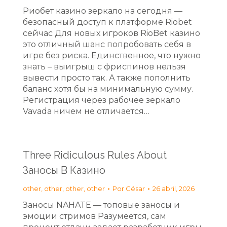
Риобет казино зеркало на сегодня —
безопасный доступ к платформе Riobet
сейчас Для новых игроков RioBet казино
это отличный шанс попробовать себя в
игре без риска. Единственное, что нужно
знать – выигрыш с фриспинов нельзя
вывести просто так. А также пополнить
баланс хотя бы на минимальную сумму.
Регистрация через рабочее зеркало
Vavada ничем не отличается…
Three Ridiculous Rules About
Заносы В Казино
other
,
other
,
other
,
other
Por
César
26 abril, 2026
Заносы NAHATE — топовые заносы и
эмоции стримов Разумеется, сам