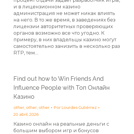
процент отдачи задает разработчик игры,
и в лицензионном казино
администрация не может никак влиять
на него. В то же время, в заведениях без
лицензии авторитетных проверяющих
органов возможно все что угодно. К
примеру, в них владельцы казино могут
самостоятельно занизить в несколько раз
RTP, тем…
Find out how to Win Friends And
Influence People with Топ Онлайн
Казино
other
,
other
,
other
Por
Lourdes Gutiérrez
20 abril, 2026
Казино онлайн на реальные деньги с
большим выбором игр и бонусов