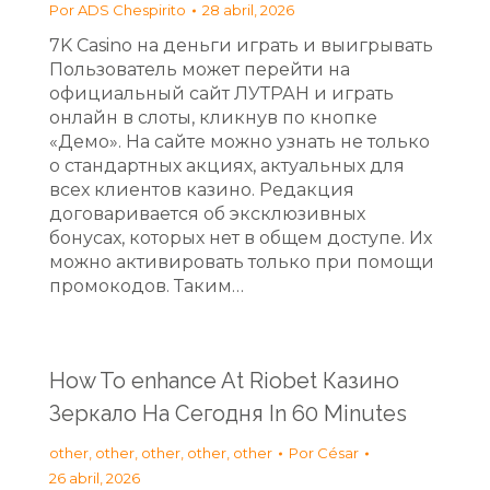
Por
ADS Chespirito
28 abril, 2026
7K Casino на деньги играть и выигрывать
Пользователь может перейти на
официальный сайт ЛУТРАН и играть
онлайн в слоты, кликнув по кнопке
«Демо». На сайте можно узнать не только
о стандартных акциях, актуальных для
всех клиентов казино. Редакция
договаривается об эксклюзивных
бонусах, которых нет в общем доступе. Их
можно активировать только при помощи
промокодов. Таким…
How To enhance At Riobet Казино
Зеркало На Сегодня In 60 Minutes
other
,
other
,
other
,
other
,
other
Por
César
26 abril, 2026