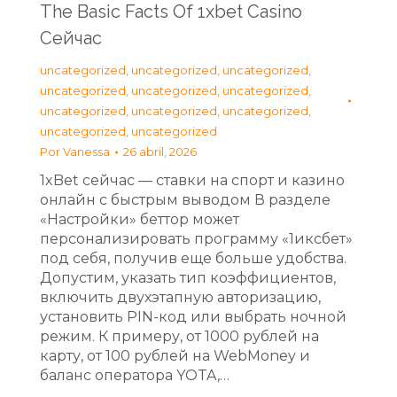
The Basic Facts Of 1xbet Casino
Сейчас
uncategorized
,
uncategorized
,
uncategorized
,
uncategorized
,
uncategorized
,
uncategorized
,
uncategorized
,
uncategorized
,
uncategorized
,
uncategorized
,
uncategorized
Por
Vanessa
26 abril, 2026
1xBet сейчас — ставки на спорт и казино
онлайн с быстрым выводом В разделе
«Настройки» беттор может
персонализировать программу «1иксбет»
под себя, получив еще больше удобства.
Допустим, указать тип коэффициентов,
включить двухэтапную авторизацию,
установить PIN-код или выбрать ночной
режим. К примеру, от 1000 рублей на
карту, от 100 рублей на WebMoney и
баланс оператора YOTA,…