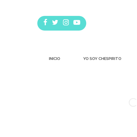
INICIO
YO SOY CHESPIRITO
C
Estás aquí: