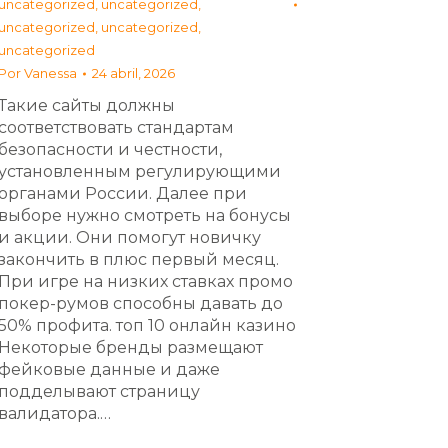
uncategorized
,
uncategorized
,
uncategorized
,
uncategorized
,
uncategorized
Por
Vanessa
24 abril, 2026
Такие сайты должны
соответствовать стандартам
безопасности и честности,
установленным регулирующими
органами России. Далее при
выборе нужно смотреть на бонусы
и акции. Они помогут новичку
закончить в плюс первый месяц.
При игре на низких ставках промо
покер-румов способны давать до
50% профита. топ 10 онлайн казино
Некоторые бренды размещают
фейковые данные и даже
подделывают страницу
валидатора.…