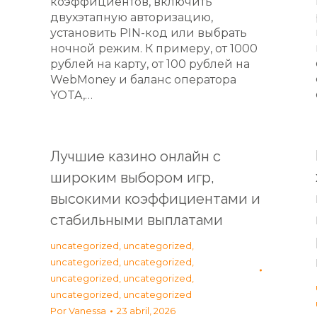
коэффициентов, включить
двухэтапную авторизацию,
установить PIN-код или выбрать
ночной режим. К примеру, от 1000
рублей на карту, от 100 рублей на
WebMoney и баланс оператора
YOTA,…
Лучшие казино онлайн с
широким выбором игр,
высокими коэффициентами и
стабильными выплатами
uncategorized
,
uncategorized
,
uncategorized
,
uncategorized
,
uncategorized
,
uncategorized
,
uncategorized
,
uncategorized
Por
Vanessa
23 abril, 2026