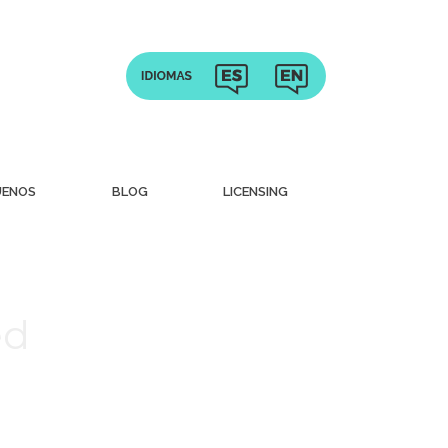
UENOS
BLOG
LICENSING
ed