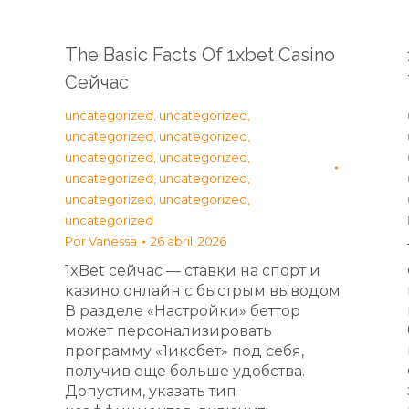
The Basic Facts Of 1xbet Casino
Сейчас
uncategorized
,
uncategorized
,
uncategorized
,
uncategorized
,
uncategorized
,
uncategorized
,
uncategorized
,
uncategorized
,
uncategorized
,
uncategorized
,
uncategorized
Por
Vanessa
26 abril, 2026
1xBet сейчас — ставки на спорт и
казино онлайн с быстрым выводом
В разделе «Настройки» беттор
может персонализировать
программу «1иксбет» под себя,
получив еще больше удобства.
Допустим, указать тип