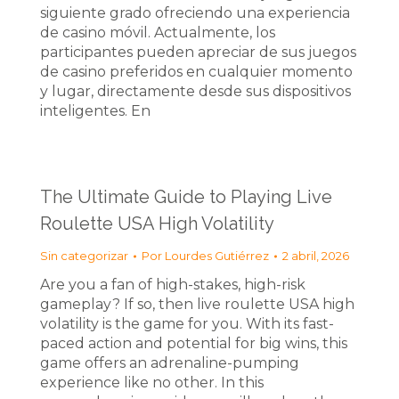
siguiente grado ofreciendo una experiencia
de casino móvil. Actualmente, los
participantes pueden apreciar de sus juegos
de casino preferidos en cualquier momento
y lugar, directamente desde sus dispositivos
inteligentes. En
The Ultimate Guide to Playing Live
Roulette USA High Volatility
Sin categorizar
Por
Lourdes Gutiérrez
2 abril, 2026
Are you a fan of high-stakes, high-risk
gameplay? If so, then live roulette USA high
volatility is the game for you. With its fast-
paced action and potential for big wins, this
game offers an adrenaline-pumping
experience like no other. In this