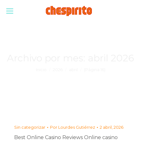
Archivo por mes:
abril 2026
Estás aquí:
Inicio
2026
abril
(Página 16)
Sin categorizar
Por
Lourdes Gutiérrez
2 abril, 2026
Best Online Casino Reviews Online casino