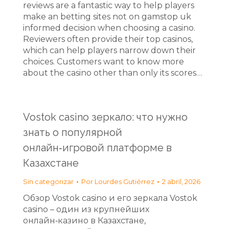
reviews are a fantastic way to help players
make an betting sites not on gamstop uk
informed decision when choosing a casino.
Reviewers often provide their top casinos,
which can help players narrow down their
choices. Customers want to know more
about the casino other than only its scores…
Vostok casino зеркало: что нужно
знать о популярной
онлайн‑игровой платформе в
Казахстане
Sin categorizar
Por
Lourdes Gutiérrez
2 abril, 2026
Обзор Vostok casino и его зеркала Vostok
casino – один из крупнейших
онлайн‑казино в Казахстане,