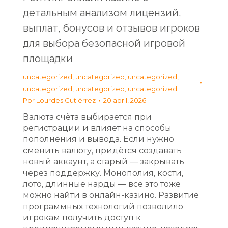
детальным анализом лицензий,
выплат, бонусов и отзывов игроков
для выбора безопасной игровой
площадки
uncategorized
,
uncategorized
,
uncategorized
,
uncategorized
,
uncategorized
,
uncategorized
Por
Lourdes Gutiérrez
20 abril, 2026
Валюта счёта выбирается при
регистрации и влияет на способы
пополнения и вывода. Если нужно
сменить валюту, придётся создавать
новый аккаунт, а старый — закрывать
через поддержку. Монополия, кости,
лото, длинные нарды — всё это тоже
можно найти в онлайн-казино. Развитие
программных технологий позволило
игрокам получить доступ к