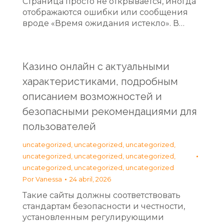
Страница просто не открывается, иногда
отображаются ошибки или сообщения
вроде «Время ожидания истекло». В…
Казино онлайн с актуальными
характеристиками, подробным
описанием возможностей и
безопасными рекомендациями для
пользователей
uncategorized
,
uncategorized
,
uncategorized
,
uncategorized
,
uncategorized
,
uncategorized
,
uncategorized
,
uncategorized
,
uncategorized
Por
Vanessa
24 abril, 2026
Такие сайты должны соответствовать
стандартам безопасности и честности,
установленным регулирующими