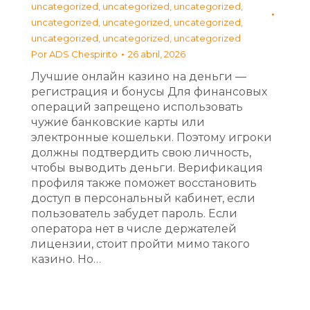
uncategorized
,
uncategorized
,
uncategorized
,
uncategorized
,
uncategorized
,
uncategorized
,
uncategorized
,
uncategorized
,
uncategorized
Por
ADS Chespirito
26 abril, 2026
Лучшие онлайн казино на деньги —
регистрация и бонусы Для финансовых
операций запрещено использовать
чужие банковские карты или
электронные кошельки. Поэтому игроки
должны подтвердить свою личность,
чтобы выводить деньги. Верификация
профиля также поможет восстановить
доступ в персональный кабинет, если
пользователь забудет пароль. Если
оператора нет в числе держателей
лицензии, стоит пройти мимо такого
казино. Нo…